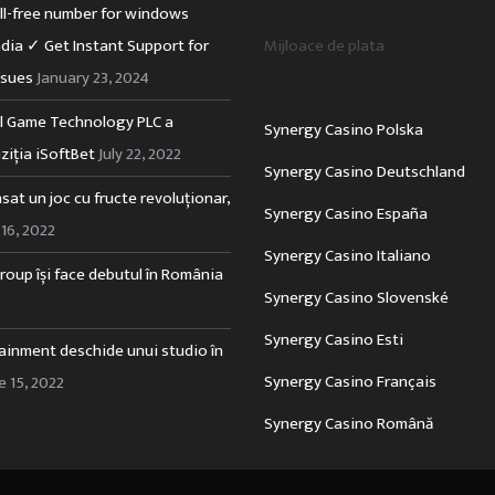
ll-free number for windows
ndia ✓ Get Instant Support for
Mijloace de plata
ssues
January 23, 2024
al Game Technology PLC a
Synergy Casino Polska
iziția iSoftBet
July 22, 2022
Synergy Casino Deutschland
sat un joc cu fructe revoluționar,
Synergy Casino España
 16, 2022
Synergy Casino Italiano
roup își face debutul în România
Synergy Casino Slovenské
2
Synergy Casino Esti
ainment deschide unui studio în
Synergy Casino Français
e 15, 2022
Synergy Casino Română