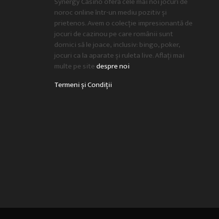
Synergy Casino oferă cele mai noi jocuri de
noroc online într-un mediu pozitiv și
prietenos. Avem o colecție impresionantă de
jocuri de cazinou pe care românii sunt
dornici să le joace, inclusiv: bingo, poker,
jocuri ca la aparate și ruleta live. Aflați mai
multe pe site
despre noi
Termeni și Condiții