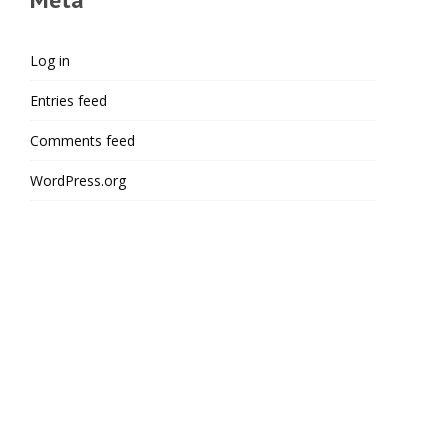
Log in
Entries feed
Comments feed
WordPress.org