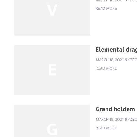
V
READ MORE
Elemental dra
E
MARCH 18, 2021
BY
ZEC
READ MORE
Grand holdem
G
MARCH 18, 2021
BY
ZEC
READ MORE