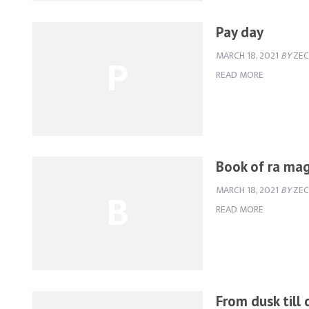
Pay day
P
MARCH 18, 2021
BY
ZEC
READ MORE
Book of ra mag
B
MARCH 18, 2021
BY
ZEC
READ MORE
From dusk till