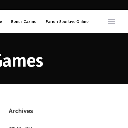
ne
Bonus Cazino
Pariuri Sportive Online
Games
Archives