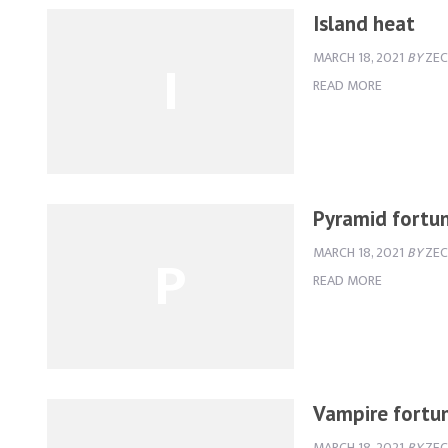
Island heat
I
MARCH 18, 2021
BY
ZEC
READ MORE
Pyramid fortu
P
MARCH 18, 2021
BY
ZEC
READ MORE
Vampire fortu
MARCH 18, 2021
BY
ZEC