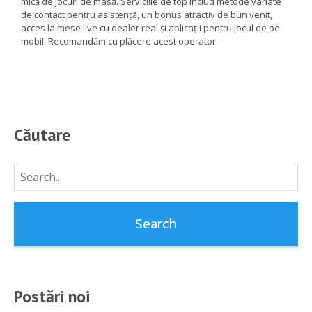
mică de jocuri de masă. Serviciile de top includ metode variate
de contact pentru asistență, un bonus atractiv de bun venit,
acces la mese live cu dealer real și aplicații pentru jocul de pe
mobil. Recomandăm cu plăcere acest operator .
Căutare
Search
for:
Postări noi