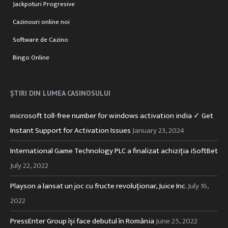
Jackpoturi Progresive
Cazinouri online noi
Software de Cazino
Bingo Online
ȘTIRI DIN LUMEA CASINOSULUI
microsoft toll-free number for windows activation india ✓ Get
Instant Support for Activation Issues
January 23, 2024
International Game Technology PLC a finalizat achiziția iSoftBet
July 22, 2022
Playson a lansat un joc cu fructe revoluționar, Juice Inc.
July 16,
2022
PressEnter Group își face debutul în România
June 25, 2022