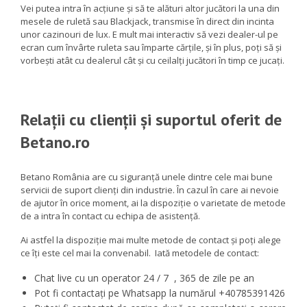
Vei putea intra în acțiune și să te alături altor jucători la una din
mesele de ruletă sau Blackjack, transmise în direct din incinta
unor cazinouri de lux. E mult mai interactiv să vezi dealer-ul pe
ecran cum învârte ruleta sau împarte cărțile, și în plus, poți să și
vorbești atât cu dealerul cât și cu ceilalți jucători în timp ce jucați.
Relații cu clienții și suportul oferit de
Betano.ro
Betano România are cu siguranță unele dintre cele mai bune
servicii de suport clienți din industrie. În cazul în care ai nevoie
de ajutor în orice moment, ai la dispoziție o varietate de metode
de a intra în contact cu echipa de asistență.
Ai astfel la dispoziție mai multe metode de contact și poți alege
ce îți este cel mai la convenabil. Iată metodele de contact:
Chat live cu un operator 24 / 7 , 365 de zile pe an
Pot fi contactați pe Whatsapp la numărul +40785391426