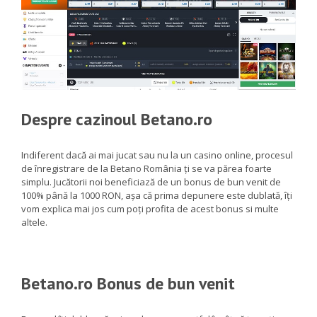
Despre cazinoul Betano.ro
Indiferent dacă ai mai jucat sau nu la un casino online, procesul
de înregistrare de la Betano România ți se va părea foarte
simplu. Jucătorii noi beneficiază de un bonus de bun venit de
100% până la 1000 RON, așa că prima depunere este dublată, îți
vom explica mai jos cum poți profita de acest bonus si multe
altele.
Betano.ro Bonus de bun venit