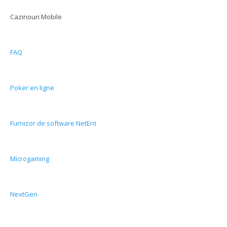
Cazinouri Mobile
FAQ
Poker en ligne
Furnizor de software NetEnt
Microgaming
NextGen