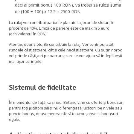
deci ai primit bonus 100 RON), va trebui să rulezi suma
de (100 + 100) x 12.5 = 2500 RON.
La rulaj vor contribui pariurile plasate la jocuri de sloturi, în
procent de 40%. Limita de pariere este de maxim 5 euro
(echivalentul în RON).
Atenție, doar sloturile contribuie la rulaj. Vor contribui atât
rundele câștigătoare, cât și cele necâștigătoare. Cu puțin noroc
vei prinde câștiguri pe parcurs, care te vor ajuta să îndeplinești
mai ușor cerințele.
Sistemul de fidelitate
În momentul de față, cazinoul Betano vine cu oferte și bonusuri
pentru toți jucătorii săi și nu diferențiază jucătorii pe nivele sau
puncte bonus, deasemenea oferă tuturor șanse si bonusuri
egale.