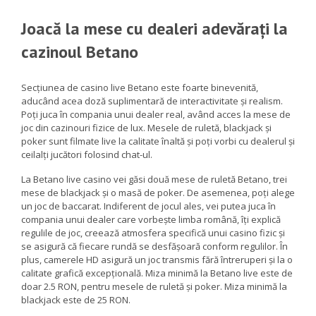
Joacă la mese cu dealeri adevărați la
cazinoul Betano
Secțiunea de casino live Betano este foarte binevenită,
aducând acea doză suplimentară de interactivitate și realism.
Poți juca în compania unui dealer real, având acces la mese de
joc din cazinouri fizice de lux. Mesele de ruletă, blackjack și
poker sunt filmate live la calitate înaltă și poți vorbi cu dealerul și
ceilalți jucători folosind chat-ul.
La Betano live casino vei găsi două mese de ruletă Betano, trei
mese de blackjack și o masă de poker. De asemenea, poți alege
un joc de baccarat. Indiferent de jocul ales, vei putea juca în
compania unui dealer care vorbește limba română, îți explică
regulile de joc, creează atmosfera specifică unui casino fizic și
se asigură că fiecare rundă se desfășoară conform regulilor. În
plus, camerele HD asigură un joc transmis fără întreruperi și la o
calitate grafică excepțională. Miza minimă la Betano live este de
doar 2.5 RON, pentru mesele de ruletă și poker. Miza minimă la
blackjack este de 25 RON.