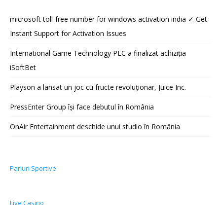
microsoft toll-free number for windows activation india ✓ Get
Instant Support for Activation Issues
International Game Technology PLC a finalizat achiziția
iSoftBet
Playson a lansat un joc cu fructe revoluționar, Juice Inc.
PressEnter Group își face debutul în România
OnAir Entertainment deschide unui studio în România
Pariuri Sportive
Live Casino