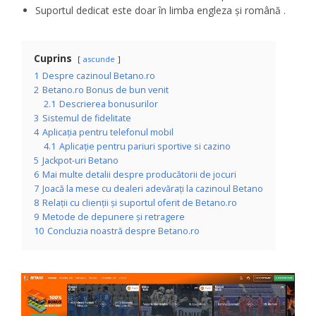
Suportul dedicat este doar în limba engleza și română .
Cuprins
ascunde
1
Despre cazinoul Betano.ro
2
Betano.ro Bonus de bun venit
2.1
Descrierea bonusurilor
3
Sistemul de fidelitate
4
Aplicația pentru telefonul mobil
4.1
Aplicație pentru pariuri sportive si cazino
5
Jackpot-uri Betano
6
Mai multe detalii despre producătorii de jocuri
7
Joacă la mese cu dealeri adevărați la cazinoul Betano
8
Relații cu clienții și suportul oferit de Betano.ro
9
Metode de depunere și retragere
10
Concluzia noastră despre Betano.ro