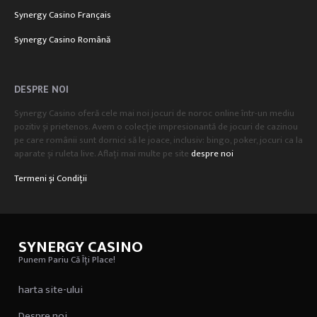
Synergy Casino Français
Synergy Casino Română
DESPRE NOI
Synergy Casino oferă cele mai noi jocuri de noroc online într-un mediu
pozitiv și prietenos. Avem o colecție impresionantă de jocuri de cazinou
pe care românii sunt dornici să le joace, inclusiv: bingo, poker, jocuri ca la
aparate și ruleta live. Aflați mai multe pe site
despre noi
Termeni și Condiții
SYNERGY CASINO
Punem Pariu Că Îți Place!
harta site-ului
Despre noi