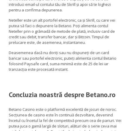
introduci email-ul contului tău de Skrill și apoi să te loghezi
pentru a confirma depunerea.
Neteller este un alt portofel electronic, ca și Skrill, cu care vei
putea să faci o depunere la Betano. Poți alimenta contul
Neteller prin o grămadă de metode de plată, inclusiv card de
credit sau debit, transfer bancar, dar și Bitcoin. Timpul de
prelucare este, de asemenea, instantaneu.
Deasemenea dacă nu doriți sau nu dispuneți de un card
bancar sau portofel electronic, puteți alimenta contul Betano
folosind Paysafe card, suma minimă este de 25 de lei iar
tranzacția este procesată instant.
Concluzia noastră despre Betano.ro
Betano Casino este o platformă excelentă de jocuri de noroc.
Secțiunea de casino este în continuă dezvoltare, devenind
încetul cu încetul la fel de competitivă precum cea de pariuri. Vei
putea juca o gamă largă de sloturi, alături de o serie ceva mai