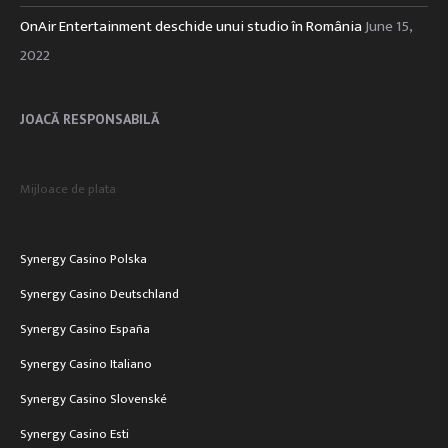
OnAir Entertainment deschide unui studio în România
June 15,
2022
JOACĂ RESPONSABILĂ
Mijloace de plata
Synergy Casino Polska
Synergy Casino Deutschland
Synergy Casino España
Synergy Casino Italiano
Synergy Casino Slovenské
Synergy Casino Esti