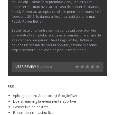
sau de alți jucători. În septembrie 2015, BetFair și unul
dintre cei mai mari rivali ai săi, casa de pariuri din Irlanda,
Paddy Power au acceptat condițiile pentru o fuziune. Pe 2
februarie 2016, fuziunea a fost finalizată și s-a format
Paddy Power Betfair.
Betfair este unul dintre cei mai cunoscuți operatori din
lume datorită simplului fapt că este complet diferit față de
alte companii de pariuri. De-a lungul anilor, Betfair a
devenit un schimb de pariuri popular, oferind în același
timp și serviciile unei case de pariuri tradiționale.
0
USER REVIEW
(
0
votes)
PRO:
Aplicații pentru Appstore și GooglePlay
Live streaming la evenimente sportive
Casino live de calitate
Bonus pentru casino live