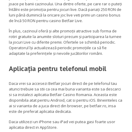
joace pe banii cazinoului. Una dintre oferte, pe care rar o puteți
întâlni este promoția pentru jocuri live. Dacă pariați 250 RON de
luni până duminică la oricare joc live veti primi un casino bonus
de încă 50 RON pentru casino Betfair Live.
În plus, cazinoul oferă și alte promoții atractive sub forma de
rotiri gratuite la anumite sloturi precum și participarea la turnee
la jocuri Live cu diferite premii. Ofertele se schimbă periodic.
Operatorul își actualizează periodic promoțiile ca să fie
adaptate la preferințele și nevoile jucătorilor români.
Aplicația pentru telefonul mobil
Daca vrei sa accesezi Betfair jocuri direct de pe telefonul tau
atunci trebuie sa stii ca cea mai buna varianta este sa descarci
si sa instalezi aplicatia Betfair Casino Romania. Aceasta este
disponibila atat pentru Android, cat si pentru iOS. Bineinteles ca
ai si varianta de a juca direct din browser, pe betfair.ro, insa
este de preferat aplicatia dedicata.
Daca utilizezi un iPhone sau iPad vei putea gasi foarte usor
aplicatia direct in AppStore.