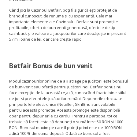
Când joci la Cazinoul Betfair, poți fi sigur că ești protejat de
brandul cunoscut, de renume și cu experiență. Cele mai
importante elemente ale Cazinoului Betfair sunt promoțiile
profitabile, oferta de bun venit generoasă, ofertele de tip
cashback și o valoare a jackpoturilor care depășește în prezent
57 milioane de lei, dar care crește rapid.
Betfair Bonus de bun venit
Modul cazinourilor online de a ii atrage pe jucătorii este bonusul
de bun-venit sau ofertă pentru jucătorii noi. Betfair bonus nu
face excepție de la această regulă, cunoscând foarte bine stilul
de joc și preferințele jucătorilor români. Depunerile efectuate
prin portofele electronice (Neteller, Skrill) nu sunt valabile
pentru această promoție. Această promoție este disponibilă
doar pentru depunerile cu cardul. Pentru a participa, tot ce
trebuie să faceți este să depuneți o sumă între 50 RON și 1000
RON. Bonusul maxim pe care îl puteți primi este de 1000 RON,
adică 100 % din suma depusă. Odată ce bonusul a fost