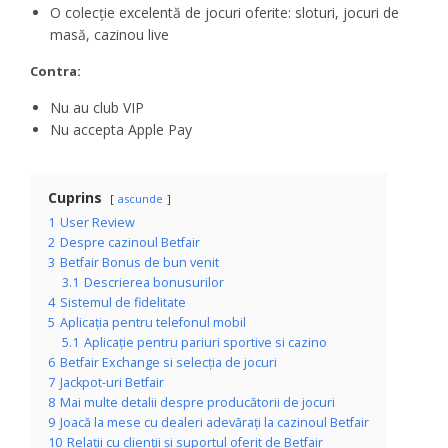
O colecție excelentă de jocuri oferite: sloturi, jocuri de
masă, cazinou live
Contra:
Nu au club VIP
Nu accepta Apple Pay
Cuprins
ascunde
1
User Review
2
Despre cazinoul Betfair
3
Betfair Bonus de bun venit
3.1
Descrierea bonusurilor
4
Sistemul de fidelitate
5
Aplicația pentru telefonul mobil
5.1
Aplicație pentru pariuri sportive si cazino
6
Betfair Exchange si selecția de jocuri
7
Jackpot-uri Betfair
8
Mai multe detalii despre producătorii de jocuri
9
Joacă la mese cu dealeri adevărați la cazinoul Betfair
10
Relații cu clienții și suportul oferit de Betfair