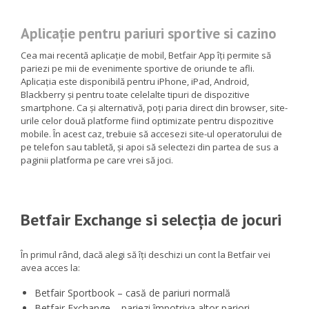
Aplicație pentru pariuri sportive si cazino
Cea mai recentă aplicație de mobil, Betfair App îți permite să
pariezi pe mii de evenimente sportive de oriunde te afli.
Aplicația este disponibilă pentru iPhone, iPad, Android,
Blackberry și pentru toate celelalte tipuri de dispozitive
smartphone. Ca și alternativă, poți paria direct din browser, site-
urile celor două platforme fiind optimizate pentru dispozitive
mobile. În acest caz, trebuie să accesezi site-ul operatorului de
pe telefon sau tabletă, și apoi să selectezi din partea de sus a
paginii platforma pe care vrei să joci.
Betfair Exchange si selecția de jocuri
În primul rând, dacă alegi să îți deschizi un cont la Betfair vei
avea acces la:
Betfair Sportbook – casă de pariuri normală
Betfair Exchange – pariezi împotriva altor pariori