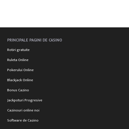
PRINCIPALE PAGINI DE CASINO
Rotiri gratuite
Ruleta Online
Pokerului Online
Blackjack Online
Bonus Cazino
Jackpoturi Progresive
Cazinouri online noi
Software de Cazino