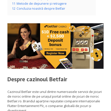
11
Metode de depunere și retragere
12
Concluzia noastră despre Betfair
Despre cazinoul Betfair
Cazinoul Betfair este unul dintre numeroasele servicii de jocuri
de noroc online de pe uriașul portal online de jocuri de noroc
Betfair.ro. Brandul aparține reputatei companii internaționale
Flutter Entertainment Plc, o companie globală de jocuri și
divertisment.