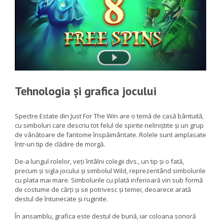
Tehnologia și grafica jocului
Spectre Estate din Just For The Win are o temă de casă bântuită,
cu simboluri care descriu tot felul de spirite neliniștite și un grup
de vânătoare de fantome înspăimântate. Rolele sunt amplasate
într-un tip de clădire de morgă.
De-a lungul rolelor, veți întâlni colegii dvs., un tip și o fată,
precum și sigla jocului și simbolul Wild, reprezentând simbolurile
cu plata mai mare. Simbolurile cu plată inferioară vin sub formă
de costume de cărți și se potrivesc și temei, deoarece arată
destul de întunecate și ruginite.
În ansamblu, grafica este destul de bună, iar coloana sonoră