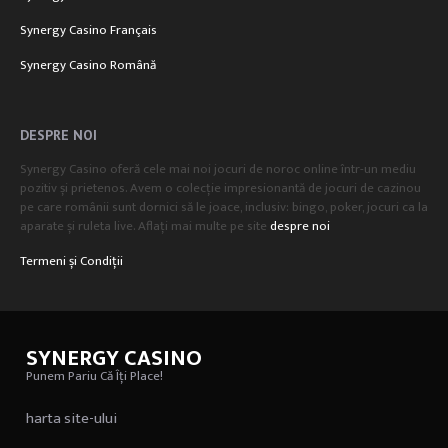
Synergy Casino Français
Synergy Casino Română
DESPRE NOI
Synergy Casino oferă cele mai noi jocuri de noroc online într-un mediu
pozitiv și prietenos. Avem o colecție impresionantă de jocuri de cazinou
pe care românii sunt dornici să le joace, inclusiv: bingo, poker, jocuri ca la
aparate și ruleta live. Aflați mai multe pe site
despre noi
Termeni și Condiții
SYNERGY CASINO
Punem Pariu Că Îți Place!
harta site-ului