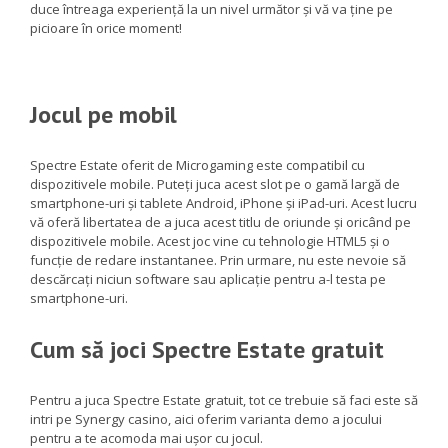
duce întreaga experiență la un nivel următor și vă va ține pe
picioare în orice moment!
Jocul pe mobil
Spectre Estate oferit de Microgaming este compatibil cu
dispozitivele mobile. Puteți juca acest slot pe o gamă largă de
smartphone-uri și tablete Android, iPhone și iPad-uri. Acest lucru
vă oferă libertatea de a juca acest titlu de oriunde și oricând pe
dispozitivele mobile. Acest joc vine cu tehnologie HTML5 și o
funcție de redare instantanee. Prin urmare, nu este nevoie să
descărcați niciun software sau aplicație pentru a-l testa pe
smartphone-uri.
Cum să joci Spectre Estate gratuit
Pentru a juca Spectre Estate gratuit, tot ce trebuie să faci este să
intri pe Synergy casino, aici oferim varianta demo a jocului
pentru a te acomoda mai ușor cu jocul.