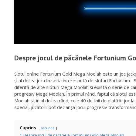
Despre jocul de păcănele Fortunium G
Slotul online Fortunium Gold Mega Moolah este un joc jac
și al doilea joc din seria interesantă de sloturi Fortunium.
diferită de alte sloturi Mega Moolah și există o serie de c
progresiv Mega Moolah. În primul rând, faptul că slotul est
Moolah și, în al doilea rând, cele 40 de linii de plată în joc
special, jucătorii pot declanșa jocul progresiv transformân
Cuprins
ascunde
1
Despre jocul de păcănele Fortunium Gold Mega Moolah