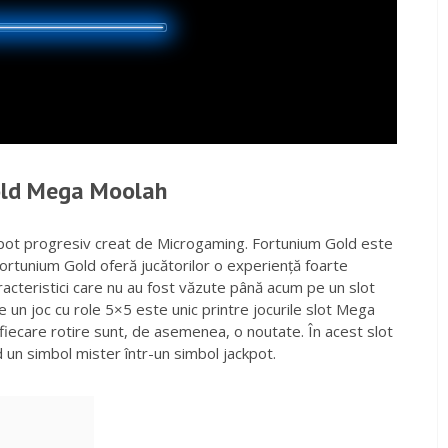
old Mega Moolah
kpot progresiv creat de Microgaming. Fortunium Gold este
 Fortunium Gold oferă jucătorilor o experiență foarte
aracteristici care nu au fost văzute până acum pe un slot
e un joc cu role 5×5 este unic printre jocurile slot Mega
 la fiecare rotire sunt, de asemenea, o noutate. În acest slot
d un simbol mister într-un simbol jackpot.