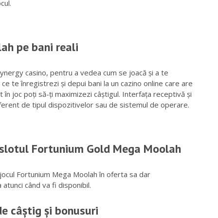
cul.
h pe bani reali
Synergy casino, pentru a vedea cum se joacă și a te
 ce te înregistrezi și depui bani la un cazino online care are
în joc poți să-ți maximizezi câștigul. Interfața receptivă și
ferent de tipul dispozitivelor sau de sistemul de operare.
a slotul Fortunium Gold Mega Moolah
 jocul Fortunium Mega Moolah în oferta sa dar
atunci când va fi disponibil.
de câștig și bonusuri