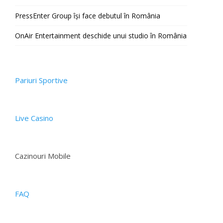
PressEnter Group își face debutul în România
OnAir Entertainment deschide unui studio în România
Pariuri Sportive
Live Casino
Cazinouri Mobile
FAQ