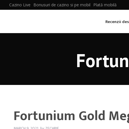
Cazino Live
Bonusuri de cazino si pe mobil
Plată mobilă
Recenzii de
Fortu
Fortunium Gold Me
MARCH 9, 2021
by
ZECHRIE