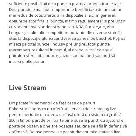
suficiente posibilitati de a pune in practica pronosticurile tale .
Desi partidele mai putin importante beneficiaza de un numar
mai redus de cote/oferte, ai la dispozitie si aici, in general,
optiuni pe scor final si puncte, in timp regulamentar si prelungiri,
cu variante over/under si handicap. NBA, EuroLegue, Aba
League și multe alte competiții importante din diverse state îți
stau la dispoziție atunci când vrei să pariezi pe baschet. Poți să
mizezi pe total puncte (inclusiv prelungire), total puncte
(par/impar), rezultatul în primul, al doilea, al treilea sau al
patrulea sfert, total puncte gazde sau oaspeți sau poți să
încerci și alte pariuri.
Live Stream
Din păcate în momentul de față casa de pariuri
Pokerstarssports.ro nu oferă un serviciu de streaming live
pentru meciurile din oferta sa, însă oferă un sistem cu grafică
2D, în timpul partidelor, foarte bine pusă la punct. Cu ajutorul ei
poate se observa cine are posesia sau cine se află în defensivă
/ ofensivă. De asemenea, se pot studia anumite statistici live,