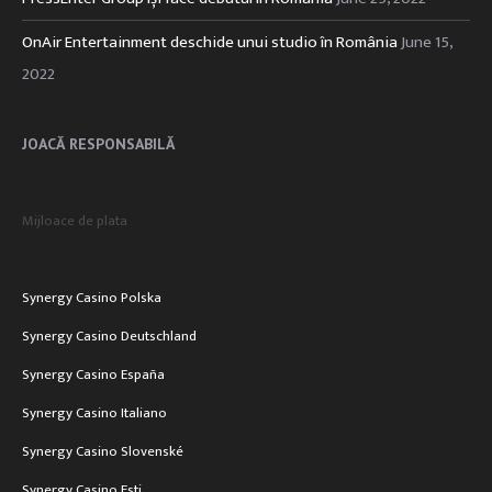
OnAir Entertainment deschide unui studio în România
June 15,
2022
JOACĂ RESPONSABILĂ
Mijloace de plata
Synergy Casino Polska
Synergy Casino Deutschland
Synergy Casino España
Synergy Casino Italiano
Synergy Casino Slovenské
Synergy Casino Esti