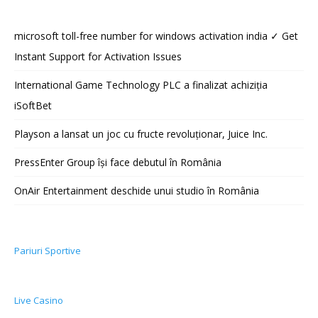
microsoft toll-free number for windows activation india ✓ Get
Instant Support for Activation Issues
International Game Technology PLC a finalizat achiziția
iSoftBet
Playson a lansat un joc cu fructe revoluționar, Juice Inc.
PressEnter Group își face debutul în România
OnAir Entertainment deschide unui studio în România
Pariuri Sportive
Live Casino