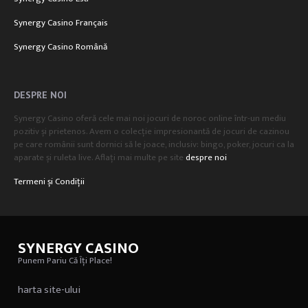
Synergy Casino Français
Synergy Casino Română
DESPRE NOI
Synergy Casino oferă cele mai noi jocuri de noroc online într-un mediu
pozitiv și prietenos. Avem o colecție impresionantă de jocuri de cazinou
pe care românii sunt dornici să le joace, inclusiv: bingo, poker, jocuri ca la
aparate și ruleta live. Aflați mai multe pe site
despre noi
Termeni și Condiții
SYNERGY CASINO
Punem Pariu Că Îți Place!
harta site-ului