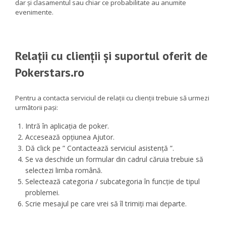
dar și clasamentul sau chiar ce probabilitate au anumite
evenimente.
Relații cu clienții și suportul oferit de
Pokerstars.ro
Pentru a contacta serviciul de relații cu clienții trebuie să urmezi
următorii pași:
Intră în aplicația de poker.
Accesează opțiunea Ajutor.
Dă click pe ” Contactează serviciul asistență ”.
Se va deschide un formular din cadrul căruia trebuie să
selectezi limba română.
Selectează categoria / subcategoria în funcție de tipul
problemei.
Scrie mesajul pe care vrei să îl trimiți mai departe.