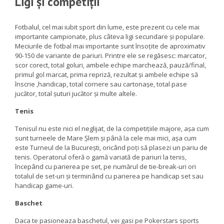
Ligi și competiții
Fotbalul, cel mai iubit sport din lume, este prezent cu cele mai
importante campionate, plus câteva ligi secundare și populare.
Meciurile de fotbal mai importante sunt însoțite de aproximativ
90-150 de variante de pariuri. Printre ele se regăsesc: marcator,
scor corect, total goluri, ambele echipe marchează, pauză/final,
primul gol marcat, prima repriză, rezultat și ambele echipe să
înscrie ,handicap, total cornere sau cartonașe, total pase
jucător, total șuturi jucător și multe altele.
Tenis
Tenisul nu este nici el neglijat, de la competițiile majore, așa cum
sunt turneele de Mare Șlem și până la cele mai mici, așa cum
este Turneul de la București, oricând poți să plasezi un pariu de
tenis. Operatorul oferă o gamă variată de pariuri la tenis,
începând cu parierea pe set, pe numărul de tie-break-uri ori
totalul de set-uri și terminând cu parierea pe handicap set sau
handicap game-uri.
Baschet
Daca te pasioneaza baschetul, vei gasi pe Pokerstars sports