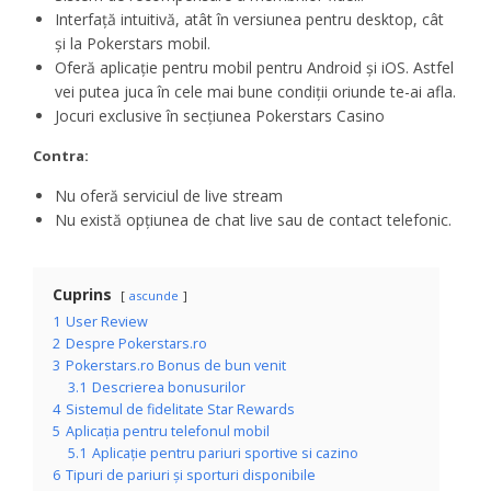
Interfață intuitivă, atât în versiunea pentru desktop, cât
și la Pokerstars mobil.
Oferă aplicație pentru mobil pentru Android și iOS. Astfel
vei putea juca în cele mai bune condiții oriunde te-ai afla.
Jocuri exclusive în secțiunea Pokerstars Casino
Contra:
Nu oferă serviciul de live stream
Nu există opțiunea de chat live sau de contact telefonic.
Cuprins
ascunde
1
User Review
2
Despre Pokerstars.ro
3
Pokerstars.ro Bonus de bun venit
3.1
Descrierea bonusurilor
4
Sistemul de fidelitate Star Rewards
5
Aplicația pentru telefonul mobil
5.1
Aplicație pentru pariuri sportive si cazino
6
Tipuri de pariuri și sporturi disponibile