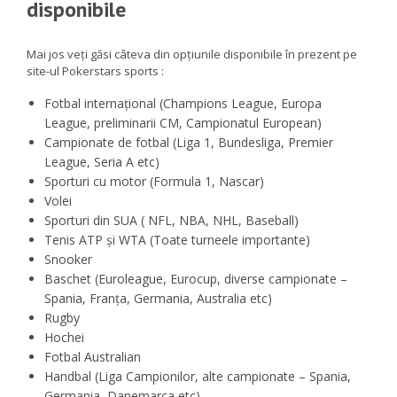
disponibile
Mai jos veți găsi câteva din opțiunile disponibile în prezent pe
site-ul Pokerstars sports :
Fotbal internațional (Champions League, Europa
League, preliminarii CM, Campionatul European)
Campionate de fotbal (Liga 1, Bundesliga, Premier
League, Seria A etc)
Sporturi cu motor (Formula 1, Nascar)
Volei
Sporturi din SUA ( NFL, NBA, NHL, Baseball)
Tenis ATP și WTA (Toate turneele importante)
Snooker
Baschet (Euroleague, Eurocup, diverse campionate –
Spania, Franța, Germania, Australia etc)
Rugby
Hochei
Fotbal Australian
Handbal (Liga Campionilor, alte campionate – Spania,
Germania, Danemarca etc)