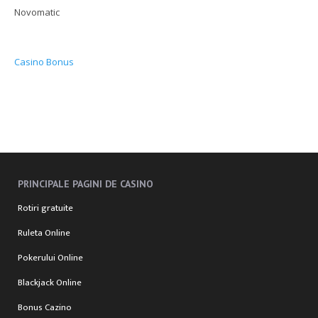
Novomatic
Casino Bonus
PRINCIPALE PAGINI DE CASINO
Rotiri gratuite
Ruleta Online
Pokerului Online
Blackjack Online
Bonus Cazino