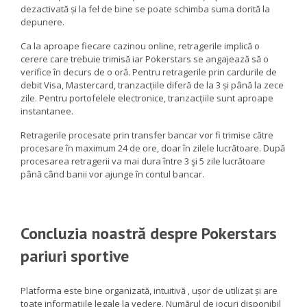
dezactivată și la fel de bine se poate schimba suma dorită la
depunere.
Ca la aproape fiecare cazinou online, retragerile implică o
cerere care trebuie trimisă iar Pokerstars se angajează să o
verifice în decurs de o oră. Pentru retragerile prin cardurile de
debit Visa, Mastercard, tranzacțiile diferă de la 3 și până la zece
zile. Pentru portofelele electronice, tranzacțiile sunt aproape
instantanee.
Retragerile procesate prin transfer bancar vor fi trimise către
procesare în maximum 24 de ore, doar în zilele lucrătoare. După
procesarea retragerii va mai dura între 3 şi 5 zile lucrătoare
până când banii vor ajunge în contul bancar.
Concluzia noastră despre Pokerstars
pariuri sportive
Platforma este bine organizată, intuitivă , ușor de utilizat și are
toate informațiile legale la vedere. Numărul de jocuri disponibil