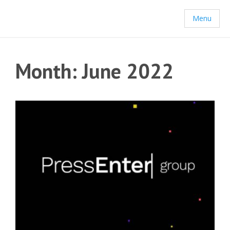
Menu
Month:
June 2022