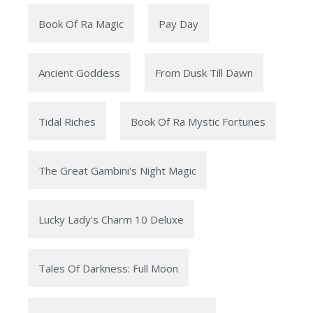
Book Of Ra Magic
Pay Day
Ancient Goddess
From Dusk Till Dawn
Tidal Riches
Book Of Ra Mystic Fortunes
The Great Gambini's Night Magic
Lucky Lady's Charm 10 Deluxe
Tales Of Darkness: Full Moon