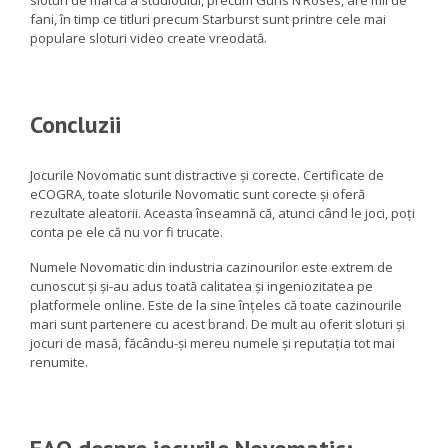
sloturi de marcă a studioului, precum Guns N’Roses, are mii de
fani, în timp ce titluri precum Starburst sunt printre cele mai
populare sloturi video create vreodată.
Concluzii
Jocurile Novomatic sunt distractive și corecte. Certificate de
eCOGRA, toate sloturile Novomatic sunt corecte și oferă
rezultate aleatorii. Aceasta înseamnă că, atunci când le joci, poți
conta pe ele că nu vor fi trucate.
Numele Novomatic din industria cazinourilor este extrem de
cunoscut și și-au adus toată calitatea și ingeniozitatea pe
platformele online. Este de la sine înțeles că toate cazinourile
mari sunt partenere cu acest brand. De mult au oferit sloturi și
jocuri de masă, făcându-și mereu numele și reputația tot mai
renumite.