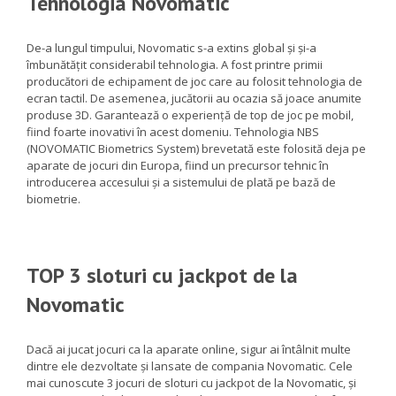
Tehnologia Novomatic
De-a lungul timpului, Novomatic s-a extins global și și-a
îmbunătățit considerabil tehnologia. A fost printre primii
producători de echipament de joc care au folosit tehnologia de
ecran tactil. De asemenea, jucătorii au ocazia să joace anumite
produse 3D. Garantează o experiență de top de joc pe mobil,
fiind foarte inovativi în acest domeniu. Tehnologia NBS
(NOVOMATIC Biometrics System) brevetată este folosită deja pe
aparate de jocuri din Europa, fiind un precursor tehnic în
introducerea accesului și a sistemului de plată pe bază de
biometrie.
TOP 3 sloturi cu jackpot de la
Novomatic
Dacă ai jucat jocuri ca la aparate online, sigur ai întâlnit multe
dintre ele dezvoltate și lansate de compania Novomatic. Cele
mai cunoscute 3 jocuri de sloturi cu jackpot de la Novomatic, și