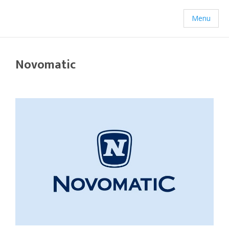
Menu
Novomatic