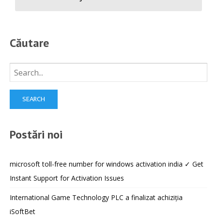
Căutare
Search
for:
Postări noi
microsoft toll-free number for windows activation india ✓ Get
Instant Support for Activation Issues
International Game Technology PLC a finalizat achiziția
iSoftBet