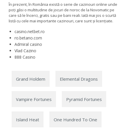
În prezent, în România există o serie de cazinouri online unde
poți găsi o multitudine de jocuri de noroc de la Novomatic pe
care să le încerci, gratis sau pe bani reali. Iată mai jos o scurtă
listă cu cele mai importante cazinouri, care sunt și licențiate.
casino.netbet.ro
ro.betano.com
Admiral casino
Vlad Cazino
888 Casino
Grand Holdem
Elemental Dragons
Vampire Fortunes
Pyramid Fortunes
Island Heat
One Hundred To One