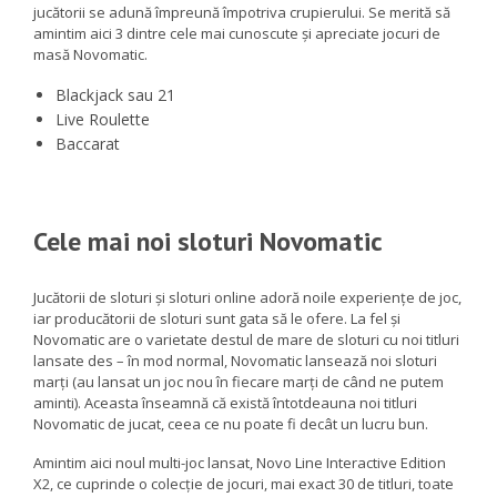
jucătorii se adună împreună împotriva crupierului. Se merită să
amintim aici 3 dintre cele mai cunoscute și apreciate jocuri de
masă Novomatic.
Blackjack sau 21
Live Roulette
Baccarat
Cele mai noi sloturi Novomatic
Jucătorii de sloturi și sloturi online adoră noile experiențe de joc,
iar producătorii de sloturi sunt gata să le ofere. La fel și
Novomatic are o varietate destul de mare de sloturi cu noi titluri
lansate des – în mod normal, Novomatic lansează noi sloturi
marți (au lansat un joc nou în fiecare marți de când ne putem
aminti). Aceasta înseamnă că există întotdeauna noi titluri
Novomatic de jucat, ceea ce nu poate fi decât un lucru bun.
Amintim aici noul multi-joc lansat, Novo Line Interactive Edition
X2, ce cuprinde o colecție de jocuri, mai exact 30 de titluri, toate