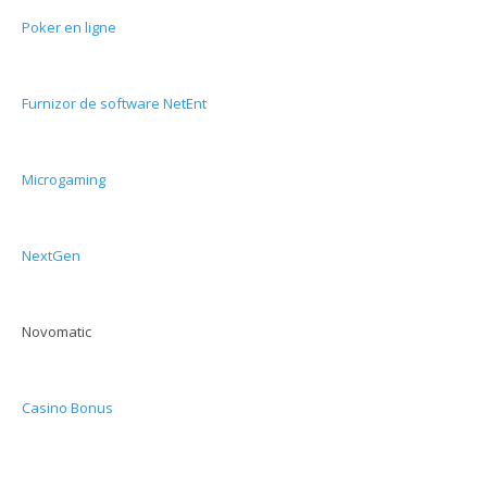
Poker en ligne
Furnizor de software NetEnt
Microgaming
NextGen
Novomatic
Casino Bonus