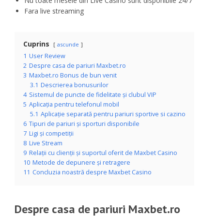
Nu toate mesele din Live Casino sunt disponibile 24/7
Fara live streaming
Cuprins
ascunde
1
User Review
2
Despre casa de pariuri Maxbet.ro
3
Maxbet.ro Bonus de bun venit
3.1
Descrierea bonusurilor
4
Sistemul de puncte de fidelitate și clubul VIP
5
Aplicația pentru telefonul mobil
5.1
Aplicație separată pentru pariuri sportive si cazino
6
Tipuri de pariuri și sporturi disponibile
7
Ligi și competiții
8
Live Stream
9
Relații cu clienții și suportul oferit de Maxbet Casino
10
Metode de depunere și retragere
11
Concluzia noastră despre Maxbet Casino
Despre casa de pariuri Maxbet.ro