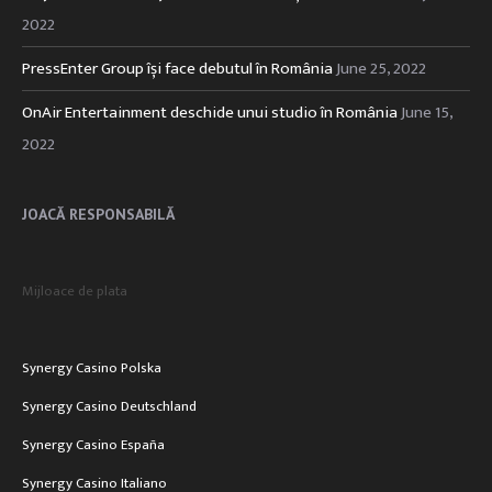
2022
PressEnter Group își face debutul în România
June 25, 2022
OnAir Entertainment deschide unui studio în România
June 15,
2022
JOACĂ RESPONSABILĂ
Mijloace de plata
Synergy Casino Polska
Synergy Casino Deutschland
Synergy Casino España
Synergy Casino Italiano