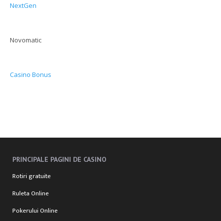
NextGen
Novomatic
Casino Bonus
PRINCIPALE PAGINI DE CASINO
Rotiri gratuite
Ruleta Online
Pokerului Online