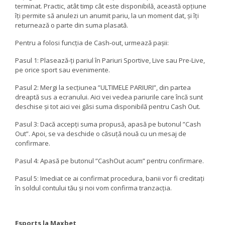
terminat. Practic, atât timp cât este disponibilă, această opțiune
îți permite să anulezi un anumit pariu, la un moment dat, și îți
returnează o parte din suma plasată.
Pentru a folosi funcția de Cash-out, urmează pașii:
Pasul 1: Plasează-ți pariul în Pariuri Sportive, Live sau Pre-Live,
pe orice sport sau evenimente.
Pasul 2: Mergi la secțiunea ”ULTIMELE PARIURI”, din partea
dreaptă sus a ecranului. Aici vei vedea pariurile care încă sunt
deschise și tot aici vei găsi suma disponibilă pentru Cash Out.
Pasul 3: Dacă accepți suma propusă, apasă pe butonul ”Cash
Out”. Apoi, se va deschide o căsuță nouă cu un mesaj de
confirmare.
Pasul 4: Apasă pe butonul ”CashOut acum” pentru confirmare.
Pasul 5: Imediat ce ai confirmat procedura, banii vor fi creditați
în soldul contului tău și noi vom confirma tranzacția.
Esports la Maxbet