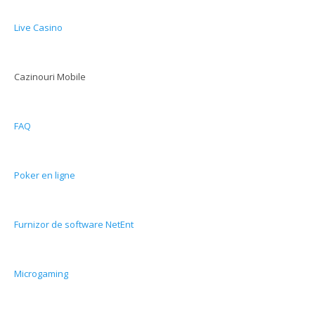
Live Casino
Cazinouri Mobile
FAQ
Poker en ligne
Furnizor de software NetEnt
Microgaming