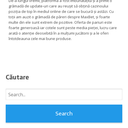
De-a lungul vremii, platforma a fost îmbunătățită și a primit o
grămadă de update-uri care au reușit să obțină cazinoului
poziția de top în mediul online de care se bucură și astăzi. Cu
toții am auzit o grămadă de păreri despre MaxBet, și foarte
multe din ele sunt extrem de pozitive. Oferta de pariuri este
foarte generoasă iar cotele sunt peste media pieței, lucru care
arată o atenție deosebită în a mulțumi jucătorii și a le oferi
întotdeauna cele mai bune produse.
Căutare
Search
for: