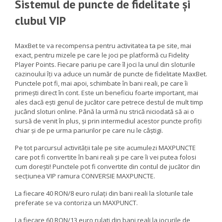
Sistemul de puncte de fidelitate și
clubul VIP
MaxBet te va recompensa pentru activitatea ta pe site, mai
exact, pentru mizele pe care le joci pe platformă cu Fidelity
Player Points. Fiecare pariu pe care îl joci la unul din sloturile
cazinoului îți va aduce un număr de puncte de fidelitate MaxBet.
Punctele pot fi, mai apoi, schimbate în bani reali, pe care îi
primești direct în cont. Este un beneficiu foarte important, mai
ales dacă ești genul de jucător care petrece destul de mult timp
jucând sloturi online. Până la urmă nu strică niciodată să ai o
sursă de venit în plus, și prin intermediul acestor puncte profiți
chiar și de pe urma pariurilor pe care nu le câștigi.
Pe tot parcursul activității tale pe site acumulezi MAXPUNCTE
care pot fi convertite în bani reali și pe care îi vei putea folosi
cum dorești! Punctele pot fi convertite din contul de jucător din
secțiunea VIP ramura CONVERSIE MAXPUNCTE.
La fiecare 40 RON/8 euro rulați din bani reali la sloturile tale
preferate se va contoriza un MAXPUNCT.
La fiecare 60 RON/13 euro rulati din bani reali la jocurile de