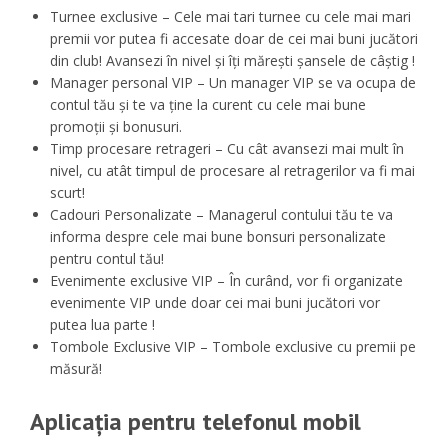
Turnee exclusive – Cele mai tari turnee cu cele mai mari
premii vor putea fi accesate doar de cei mai buni jucători
din club! Avansezi în nivel și îți mărești șansele de câștig !
Manager personal VIP – Un manager VIP se va ocupa de
contul tău și te va ține la curent cu cele mai bune
promoții și bonusuri.
Timp procesare retrageri – Cu cât avansezi mai mult în
nivel, cu atât timpul de procesare al retragerilor va fi mai
scurt!
Cadouri Personalizate – Managerul contului tău te va
informa despre cele mai bune bonsuri personalizate
pentru contul tău!
Evenimente exclusive VIP – În curând, vor fi organizate
evenimente VIP unde doar cei mai buni jucători vor
putea lua parte !
Tombole Exclusive VIP – Tombole exclusive cu premii pe
măsură!
Aplicația pentru telefonul mobil