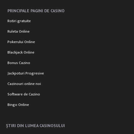
PRINCIPALE PAGINI DE CASINO
Rotiri gratuite
Ruleta Online
Pokerului Online
Blackjack Online
Bonus Cazino
Jackpoturi Progresive
Cazinouri online noi
Software de Cazino
Bingo Online
ȘTIRI DIN LUMEA CASINOSULUI