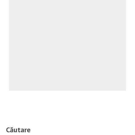
Căutare