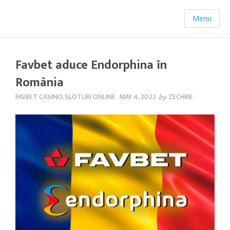
Menu
Favbet aduce Endorphina în
România
FAVBET CASINO
,
SLOTURI ONLINE
MAY 4, 2022
by
ZECHRIE