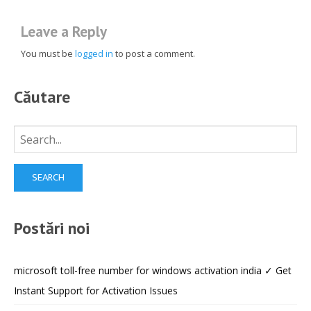
Leave a Reply
You must be
logged in
to post a comment.
Căutare
Search
for:
Postări noi
microsoft toll-free number for windows activation india ✓ Get
Instant Support for Activation Issues