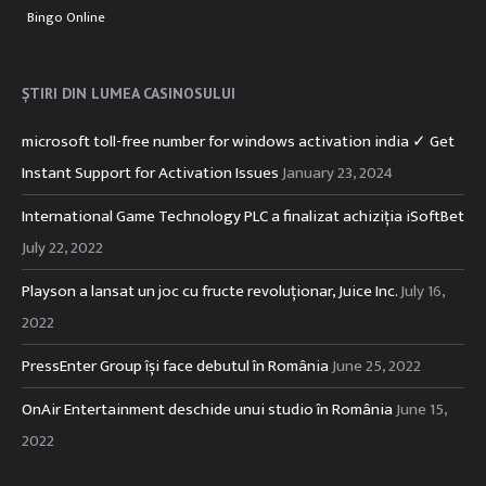
Bingo Online
ȘTIRI DIN LUMEA CASINOSULUI
microsoft toll-free number for windows activation india ✓ Get
Instant Support for Activation Issues
January 23, 2024
International Game Technology PLC a finalizat achiziția iSoftBet
July 22, 2022
Playson a lansat un joc cu fructe revoluționar, Juice Inc.
July 16,
2022
PressEnter Group își face debutul în România
June 25, 2022
OnAir Entertainment deschide unui studio în România
June 15,
2022