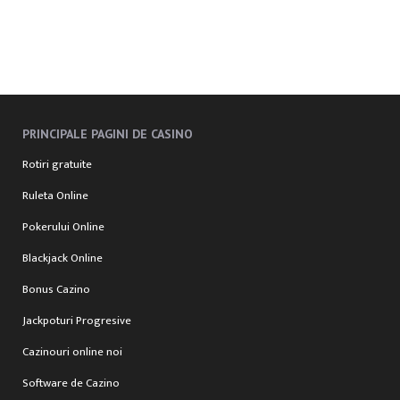
PRINCIPALE PAGINI DE CASINO
Rotiri gratuite
Ruleta Online
Pokerului Online
Blackjack Online
Bonus Cazino
Jackpoturi Progresive
Cazinouri online noi
Software de Cazino