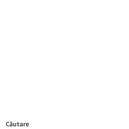
Căutare