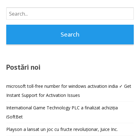
Search
for:
Postări noi
microsoft toll-free number for windows activation india ✓ Get
Instant Support for Activation Issues
International Game Technology PLC a finalizat achiziția
iSoftBet
Playson a lansat un joc cu fructe revoluționar, Juice Inc.