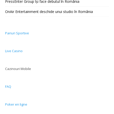
PressEnter Group își face debutul în România
OnAir Entertainment deschide unui studio în România
Pariuri Sportive
Live Casino
Cazinouri Mobile
FAQ
Poker en ligne