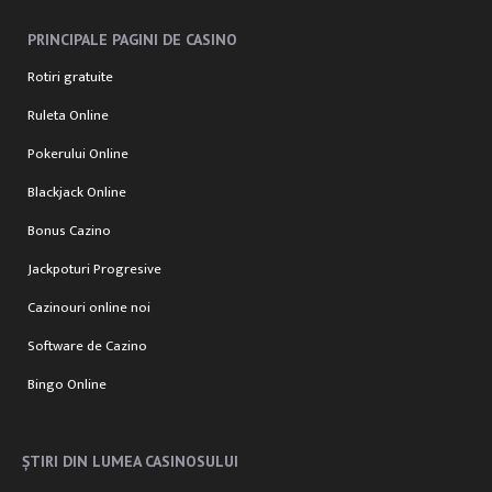
PRINCIPALE PAGINI DE CASINO
Rotiri gratuite
Ruleta Online
Pokerului Online
Blackjack Online
Bonus Cazino
Jackpoturi Progresive
Cazinouri online noi
Software de Cazino
Bingo Online
ȘTIRI DIN LUMEA CASINOSULUI