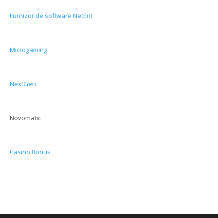
Furnizor de software NetEnt
Microgaming
NextGen
Novomatic
Casino Bonus