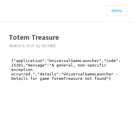
Menu
Totem Treasure
MARCH 9, 2021
by
ZECHRIE