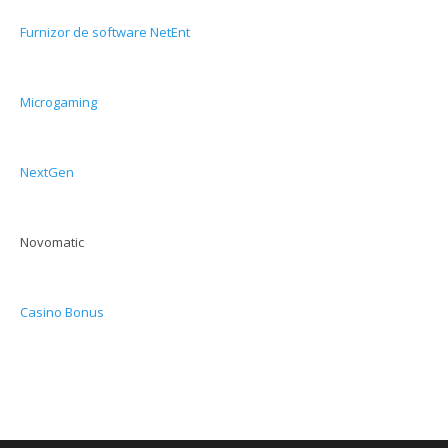
Furnizor de software NetEnt
Microgaming
NextGen
Novomatic
Casino Bonus