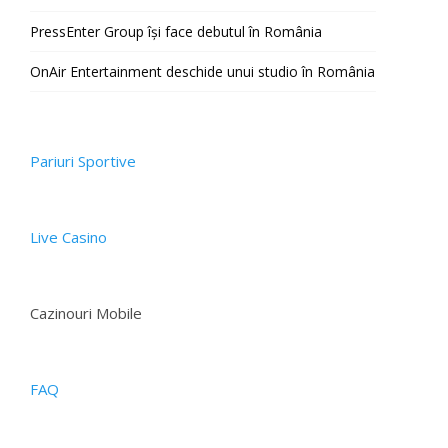
PressEnter Group își face debutul în România
OnAir Entertainment deschide unui studio în România
Pariuri Sportive
Live Casino
Cazinouri Mobile
FAQ