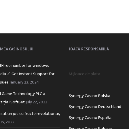
UMEA CASINOSULUI
JOACĂ RESPONSABILĂ
ll-free number for windows
ndia ✓ Get Instant Support for
Mijloace de plata
ssues
January 23, 2024
al Game Technology PLC a
Synergy Casino Polska
iziția iSoftBet
July 22, 2022
Synergy Casino Deutschland
sat un joc cu fructe revoluționar,
Synergy Casino España
 16, 2022
Synergy Casino Italiano