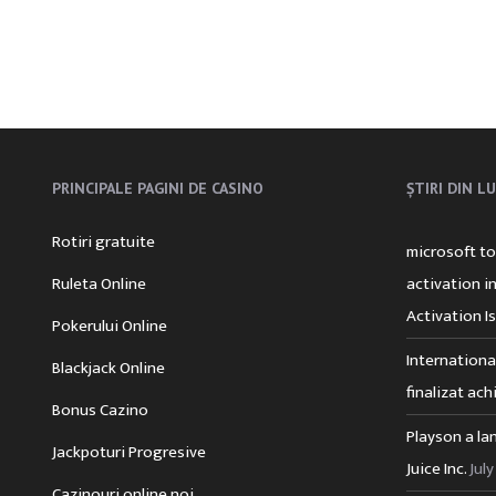
PRINCIPALE PAGINI DE CASINO
ȘTIRI DIN L
Rotiri gratuite
microsoft to
Ruleta Online
activation i
Activation I
Pokerului Online
Internation
Blackjack Online
finalizat ach
Bonus Cazino
Playson a lan
Jackpoturi Progresive
Juice Inc.
July
Cazinouri online noi