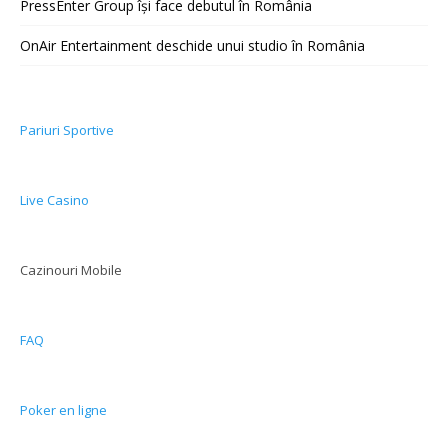
PressEnter Group își face debutul în România
OnAir Entertainment deschide unui studio în România
Pariuri Sportive
Live Casino
Cazinouri Mobile
FAQ
Poker en ligne