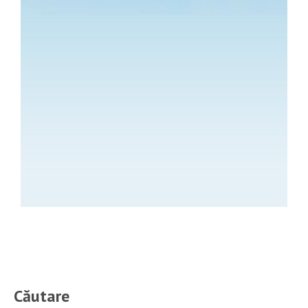
Căutare