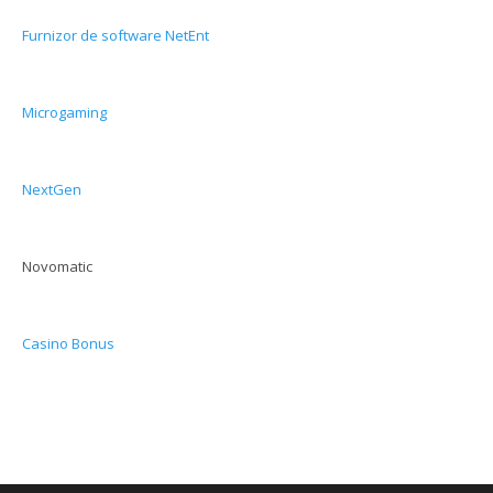
Furnizor de software NetEnt
Microgaming
NextGen
Novomatic
Casino Bonus