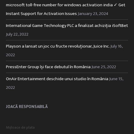
microsoft toll-free number for windows activation india ✓ Get
Instant Support for Activation Issues
January 23, 2024
International Game Technology PLC a finalizat achiziția iSoftBet
July 22, 2022
Playson a lansat un joc cu fructe revoluționar, Juice Inc.
July 16,
2022
PressEnter Group își face debutul în România
June 25, 2022
OnAir Entertainment deschide unui studio în România
June 15,
2022
JOACĂ RESPONSABILĂ
Mijloace de plata