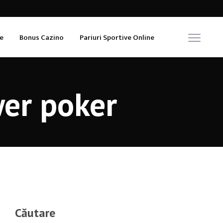
ne
Bonus Cazino
Pariuri Sportive Online
wer poker
Căutare