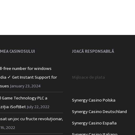
UMEA CASINOSULUI
JOACĂ RESPONSABILĂ
ll-free number for windows
ndia ✓ Get Instant Support for
Mijloace de plata
ssues
January 23, 2024
al Game Technology PLC a
Synergy Casino Polska
iziția iSoftBet
July 22, 2022
Synergy Casino Deutschland
sat un joc cu fructe revoluționar,
Synergy Casino España
 16, 2022
Synergy Casino Italiano