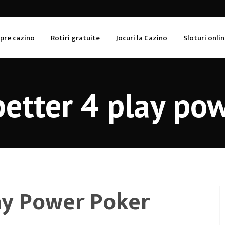
spre cazino
Rotiri gratuite
Jocuri la Cazino
Sloturi onli
better 4 play po
lay Power Poker