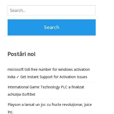
Search
for:
Postări noi
microsoft toll-free number for windows activation
india ✓ Get Instant Support for Activation Issues
International Game Technology PLC a finalizat
achiziția iSoftBet
Playson a lansat un joc cu fructe revoluționar, Juice
Inc.