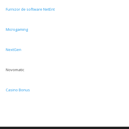
Furnizor de software NetEnt
Microgaming
NextGen
Novomatic
Casino Bonus