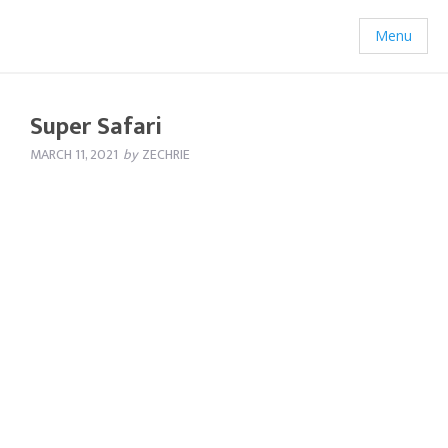
Menu
Super Safari
MARCH 11, 2021
by
ZECHRIE