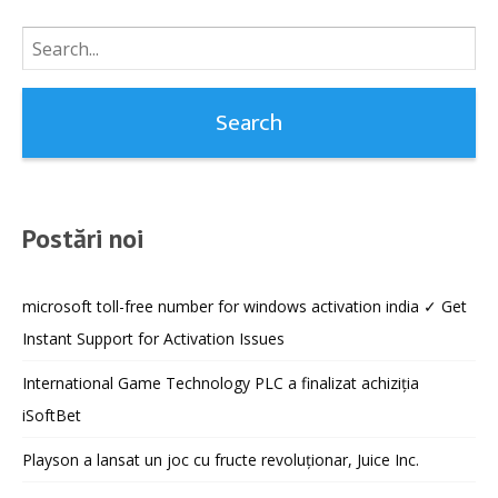
Search
for:
Postări noi
microsoft toll-free number for windows activation india ✓ Get
Instant Support for Activation Issues
International Game Technology PLC a finalizat achiziția
iSoftBet
Playson a lansat un joc cu fructe revoluționar, Juice Inc.