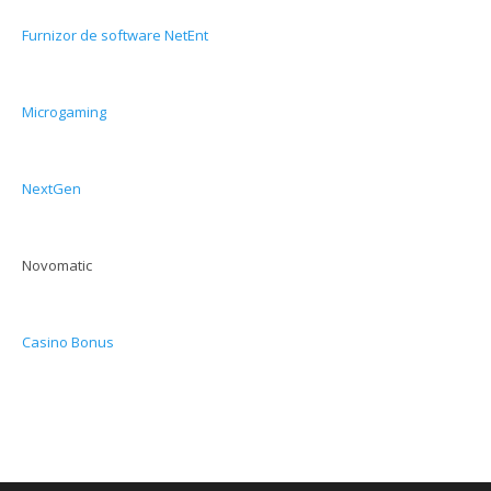
Furnizor de software NetEnt
Microgaming
NextGen
Novomatic
Casino Bonus