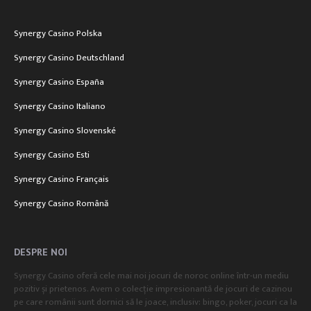
Synergy Casino Polska
Synergy Casino Deutschland
Synergy Casino España
Synergy Casino Italiano
Synergy Casino Slovenské
Synergy Casino Esti
Synergy Casino Français
Synergy Casino Română
DESPRE NOI
Synergy Casino oferă cele mai noi jocuri de noroc online într-un mediu
pozitiv și prietenos. Avem o colecție impresionantă de jocuri de cazinou
pe care românii sunt dornici să le joace, inclusiv: bingo, poker, jocuri ca la