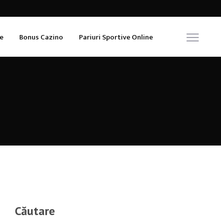
ne
Bonus Cazino
Pariuri Sportive Online
Căutare