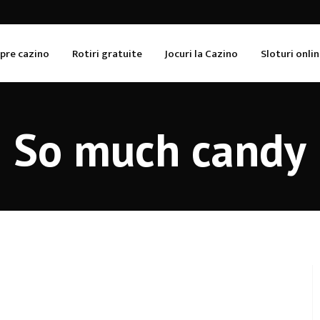
spre cazino
Rotiri gratuite
Jocuri la Cazino
Sloturi onli
So much candy