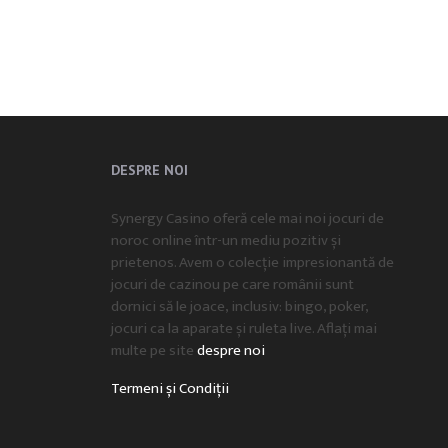
DESPRE NOI
Synergy Casino oferă cele mai noi jocuri de
noroc online într-un mediu pozitiv și
prietenos. Avem o colecție impresionantă de
jocuri de cazinou pe care românii sunt
dornici să le joace, inclusiv: bingo, poker,
jocuri ca la aparate și ruleta live. Aflați mai
multe pe site
despre noi
Termeni și Condiții