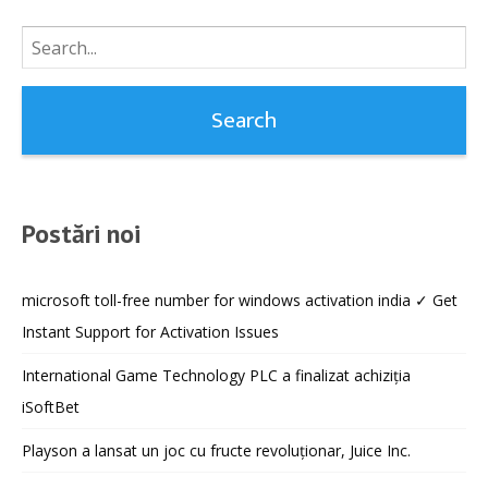
Search
for:
Postări noi
microsoft toll-free number for windows activation india ✓ Get
Instant Support for Activation Issues
International Game Technology PLC a finalizat achiziția
iSoftBet
Playson a lansat un joc cu fructe revoluționar, Juice Inc.