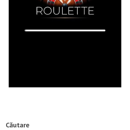
Căutare