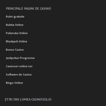
PRINCIPALE PAGINI DE CASINO
Rotiri gratuite
Ruleta Online
Pokerului Online
Blackjack Online
Bonus Cazino
Jackpoturi Progresive
Cazinouri online noi
Software de Cazino
Bingo Online
ȘTIRI DIN LUMEA CASINOSULUI