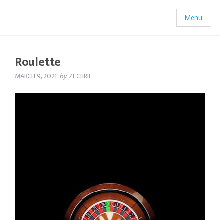
Menu
Roulette
MARCH 9, 2021
by
ZECHRIE