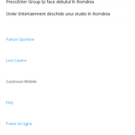
PressEnter Group își face debutul în România
OnAir Entertainment deschide unui studio în România
Pariuri Sportive
Live Casino
Cazinouri Mobile
FAQ
Poker en ligne