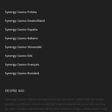
Synergy Casino Polska
Synergy Casino Deutschland
Synergy Casino España
Synergy Casino Italiano
Synergy Casino Slovenské
Synergy Casino Esti
Synergy Casino Français
Synergy Casino Română
DESPRE NOI
Synergy Casino oferă cele mai noi jocuri de noroc online într-un mediu
pozitiv și prietenos. Avem o colecție impresionantă de jocuri de cazinou
pe care românii sunt dornici să le joace, inclusiv: bingo, poker, jocuri ca la