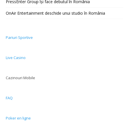
PressEnter Group își face debutul în România
OnAir Entertainment deschide unui studio în România
Pariuri Sportive
Live Casino
Cazinouri Mobile
FAQ
Poker en ligne