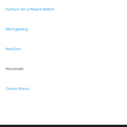
Furnizor de software NetEnt
Microgaming
NextGen
Novomatic
Casino Bonus