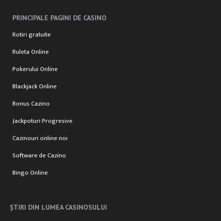
PRINCIPALE PAGINI DE CASINO
Rotiri gratuite
Ruleta Online
Pokerului Online
Blackjack Online
Bonus Cazino
Jackpoturi Progresive
Cazinouri online noi
Software de Cazino
Bingo Online
ȘTIRI DIN LUMEA CASINOSULUI