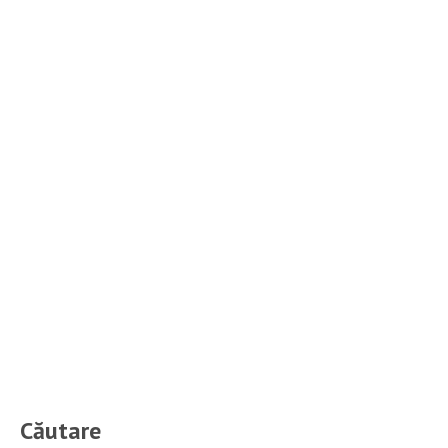
Căutare