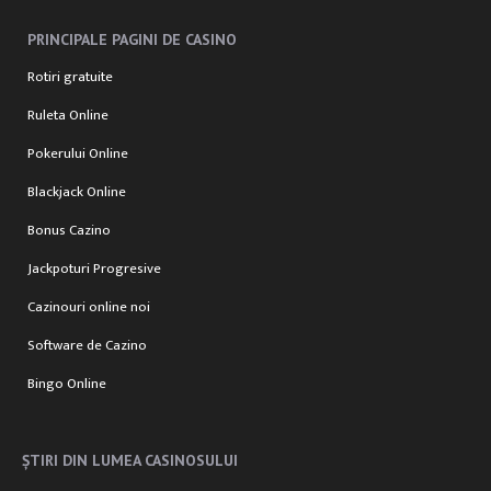
PRINCIPALE PAGINI DE CASINO
Rotiri gratuite
Ruleta Online
Pokerului Online
Blackjack Online
Bonus Cazino
Jackpoturi Progresive
Cazinouri online noi
Software de Cazino
Bingo Online
ȘTIRI DIN LUMEA CASINOSULUI