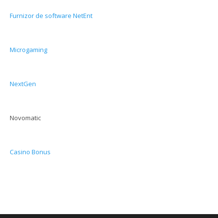
Furnizor de software NetEnt
Microgaming
NextGen
Novomatic
Casino Bonus