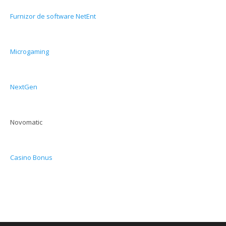
Furnizor de software NetEnt
Microgaming
NextGen
Novomatic
Casino Bonus