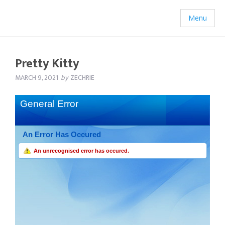
Menu
Pretty Kitty
MARCH 9, 2021
by
ZECHRIE