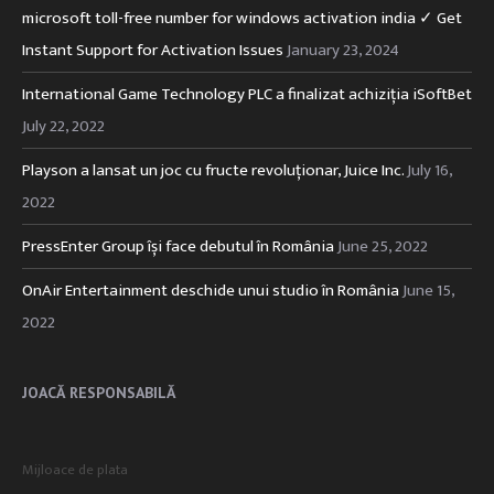
microsoft toll-free number for windows activation india ✓ Get
Instant Support for Activation Issues
January 23, 2024
International Game Technology PLC a finalizat achiziția iSoftBet
July 22, 2022
Playson a lansat un joc cu fructe revoluționar, Juice Inc.
July 16,
2022
PressEnter Group își face debutul în România
June 25, 2022
OnAir Entertainment deschide unui studio în România
June 15,
2022
JOACĂ RESPONSABILĂ
Mijloace de plata