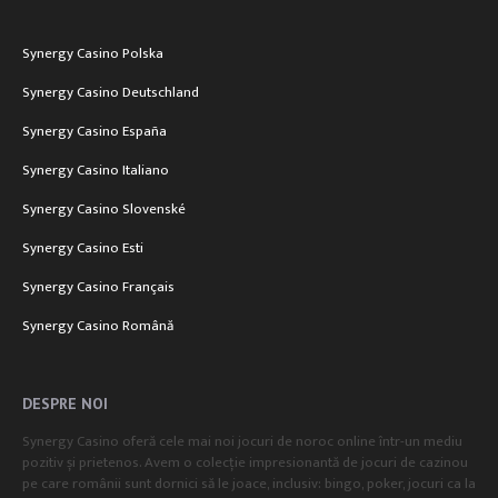
Synergy Casino Polska
Synergy Casino Deutschland
Synergy Casino España
Synergy Casino Italiano
Synergy Casino Slovenské
Synergy Casino Esti
Synergy Casino Français
Synergy Casino Română
DESPRE NOI
Synergy Casino oferă cele mai noi jocuri de noroc online într-un mediu
pozitiv și prietenos. Avem o colecție impresionantă de jocuri de cazinou
pe care românii sunt dornici să le joace, inclusiv: bingo, poker, jocuri ca la