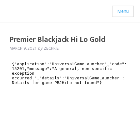
Menu
Premier Blackjack Hi Lo Gold
MARCH 9, 2021
by
ZECHRIE