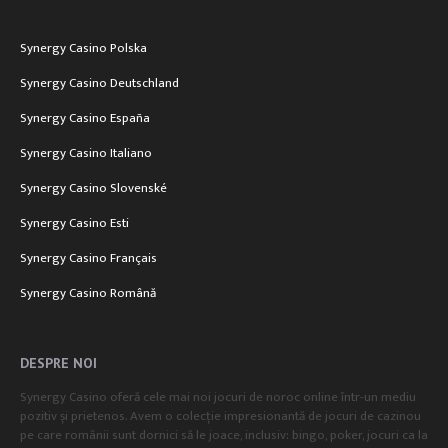
Synergy Casino Polska
Synergy Casino Deutschland
Synergy Casino España
Synergy Casino Italiano
Synergy Casino Slovenské
Synergy Casino Esti
Synergy Casino Français
Synergy Casino Română
DESPRE NOI
Synergy Casino oferă cele mai noi jocuri de noroc online într-un mediu
pozitiv și prietenos. Avem o colecție impresionantă de jocuri de cazinou
pe care românii sunt dornici să le joace, inclusiv: bingo, poker, jocuri ca la