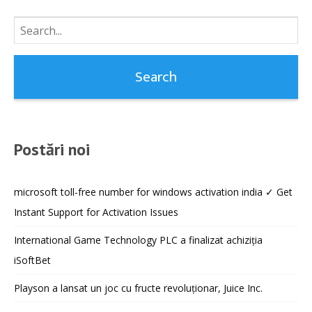
Search
for:
Postări noi
microsoft toll-free number for windows activation india ✓ Get
Instant Support for Activation Issues
International Game Technology PLC a finalizat achiziția
iSoftBet
Playson a lansat un joc cu fructe revoluționar, Juice Inc.