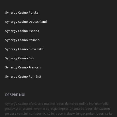
Synergy Casino Polska
Synergy Casino Deutschland
Synergy Casino España
Synergy Casino Italiano
Synergy Casino Slovenské
Synergy Casino Esti
Synergy Casino Français
Synergy Casino Română
DESPRE NOI
Synergy Casino oferă cele mai noi jocuri de noroc online într-un mediu
pozitiv și prietenos. Avem o colecție impresionantă de jocuri de cazinou
pe care românii sunt dornici să le joace, inclusiv: bingo, poker, jocuri ca la