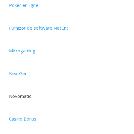
Poker en ligne
Furnizor de software NetEnt
Microgaming
NextGen
Novomatic
Casino Bonus