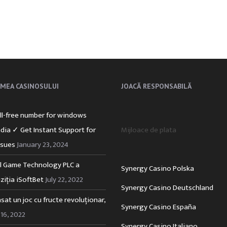
UMEA CASINOSULUI
JOACĂ RESPONSABILĂ
ll-free number for windows
ndia ✓ Get Instant Support for
Mijloace de plata
ssues
January 23, 2024
al Game Technology PLC a
Synergy Casino Polska
iziția iSoftBet
July 22, 2022
Synergy Casino Deutschland
sat un joc cu fructe revoluționar,
Synergy Casino España
 16, 2022
Synergy Casino Italiano