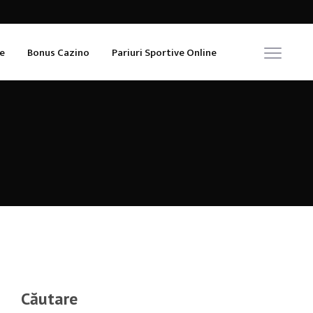
ne
Bonus Cazino
Pariuri Sportive Online
Căutare