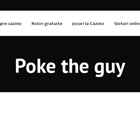
spre cazino
Rotiri gratuite
Jocuri la Cazino
Sloturi onli
Poke the guy