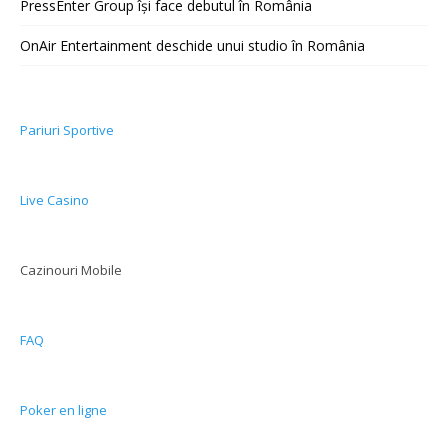
PressEnter Group își face debutul în România
OnAir Entertainment deschide unui studio în România
Pariuri Sportive
Live Casino
Cazinouri Mobile
FAQ
Poker en ligne