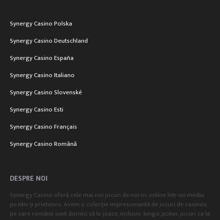
Synergy Casino Polska
Synergy Casino Deutschland
Synergy Casino España
Synergy Casino Italiano
Synergy Casino Slovenské
Synergy Casino Esti
Synergy Casino Français
Synergy Casino Română
DESPRE NOI
Synergy Casino oferă cele mai noi jocuri de noroc online într-un mediu
pozitiv și prietenos. Avem o colecție impresionantă de jocuri de cazinou
pe care românii sunt dornici să le joace, inclusiv: bingo, poker, jocuri ca la