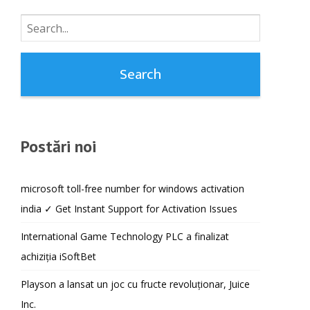
Search
for:
Postări noi
microsoft toll-free number for windows activation
india ✓ Get Instant Support for Activation Issues
International Game Technology PLC a finalizat
achiziția iSoftBet
Playson a lansat un joc cu fructe revoluționar, Juice
Inc.