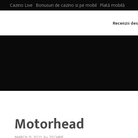
Cazino Live
Bonusuri de cazino si pe mobil
Plată mobilă
Recenzii de
Motorhead
MARCH 11, 2021
by
ZECHRIE