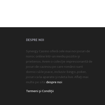
DESPRE NOI
Synergy Casino oferă cele mai noi jocuri de
noroc online într-un mediu pozitiv și
prietenos. Avem o colecție impresionantă de
jocuri de cazinou pe care românii sunt
dornici să le joace, inclusiv: bingo, poker,
jocuri ca la aparate și ruleta live. Aflați mai
multe pe site
despre noi
Termeni și Condiții