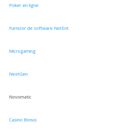
Poker en ligne
Furnizor de software NetEnt
Microgaming
NextGen
Novomatic
Casino Bonus