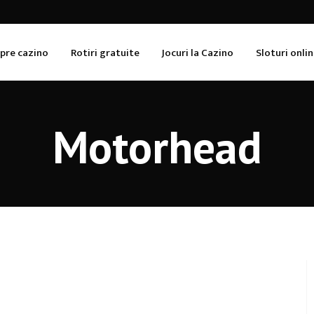
spre cazino
Rotiri gratuite
Jocuri la Cazino
Sloturi onli
Motorhead