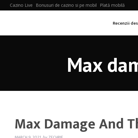
Cazino Live
Bonusuri de cazino si pe mobil
Plată mobilă
Recenzii de
Max dam
Max Damage And Th
MARCH 9, 2021
by
ZECHRIE