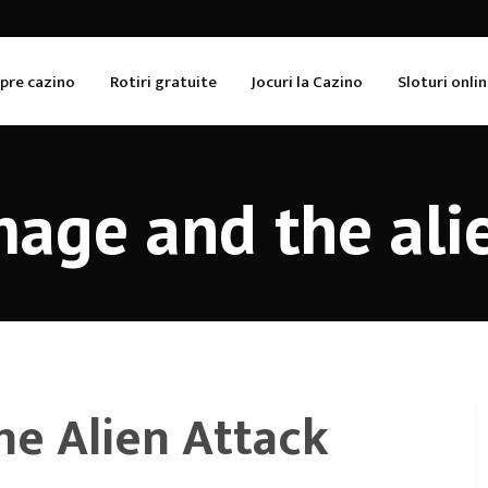
spre cazino
Rotiri gratuite
Jocuri la Cazino
Sloturi onli
age and the alie
e Alien Attack