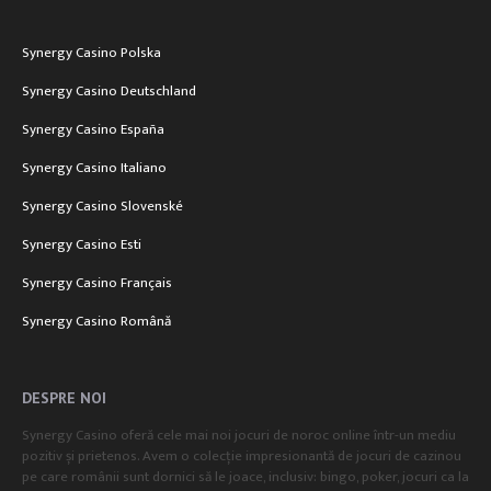
Synergy Casino Polska
Synergy Casino Deutschland
Synergy Casino España
Synergy Casino Italiano
Synergy Casino Slovenské
Synergy Casino Esti
Synergy Casino Français
Synergy Casino Română
DESPRE NOI
Synergy Casino oferă cele mai noi jocuri de noroc online într-un mediu
pozitiv și prietenos. Avem o colecție impresionantă de jocuri de cazinou
pe care românii sunt dornici să le joace, inclusiv: bingo, poker, jocuri ca la