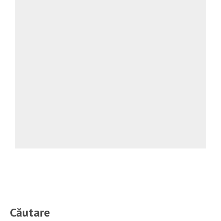
Căutare