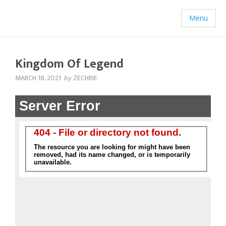
Menu
Kingdom Of Legend
MARCH 18, 2021
by
ZECHRIE