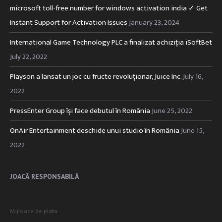
microsoft toll-free number for windows activation india ✓ Get
Instant Support for Activation Issues
January 23, 2024
International Game Technology PLC a finalizat achiziția iSoftBet
July 22, 2022
Playson a lansat un joc cu fructe revoluționar, Juice Inc.
July 16,
2022
PressEnter Group își face debutul în România
June 25, 2022
OnAir Entertainment deschide unui studio în România
June 15,
2022
JOACĂ RESPONSABILĂ
Mijloace de plata