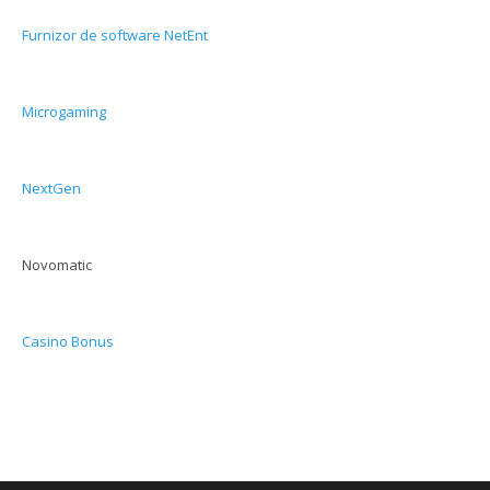
Furnizor de software NetEnt
Microgaming
NextGen
Novomatic
Casino Bonus