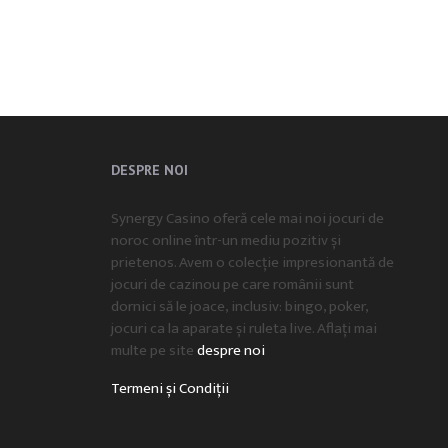
DESPRE NOI
Synergy Casino oferă cele mai noi jocuri de
noroc online într-un mediu pozitiv și
prietenos. Avem o colecție impresionantă de
jocuri de cazinou pe care românii sunt
dornici să le joace, inclusiv: bingo, poker,
jocuri ca la aparate și ruleta live. Aflați mai
multe pe site
despre noi
Termeni și Condiții