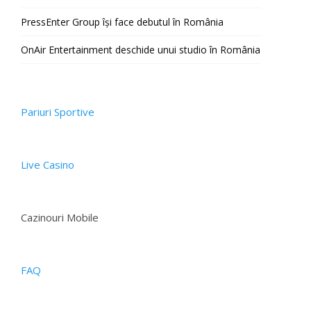
PressEnter Group își face debutul în România
OnAir Entertainment deschide unui studio în România
Pariuri Sportive
Live Casino
Cazinouri Mobile
FAQ