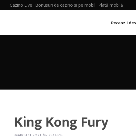
Cazino Live
Bonusuri de cazino si pe mobil
Plată mobilă
Recenzii de
King Kong Fury
MARCH 11, 2021
by
ZECHRIE