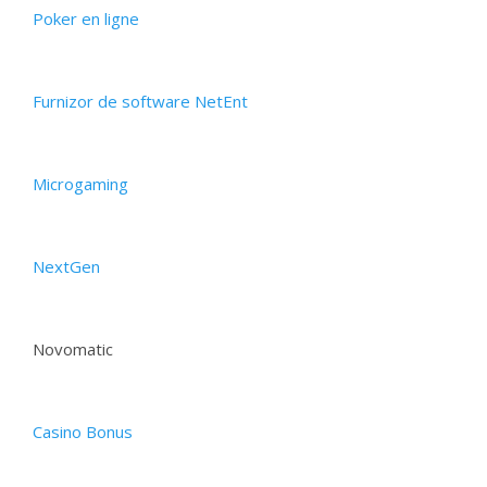
Poker en ligne
Furnizor de software NetEnt
Microgaming
NextGen
Novomatic
Casino Bonus