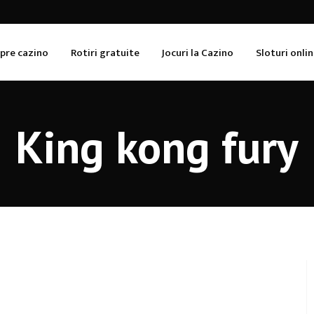
spre cazino
Rotiri gratuite
Jocuri la Cazino
Sloturi onli
King kong fury