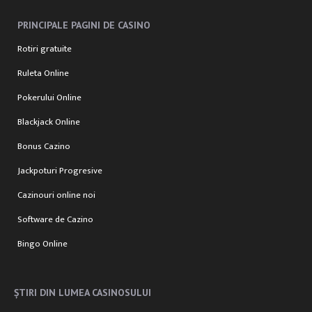
PRINCIPALE PAGINI DE CASINO
Rotiri gratuite
Ruleta Online
Pokerului Online
Blackjack Online
Bonus Cazino
Jackpoturi Progresive
Cazinouri online noi
Software de Cazino
Bingo Online
ȘTIRI DIN LUMEA CASINOSULUI