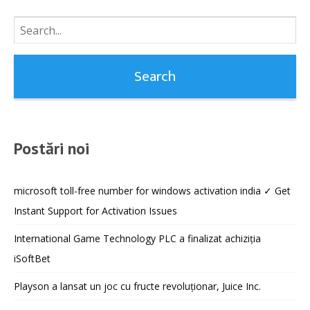
Search
for:
Postări noi
microsoft toll-free number for windows activation india ✓ Get
Instant Support for Activation Issues
International Game Technology PLC a finalizat achiziția
iSoftBet
Playson a lansat un joc cu fructe revoluționar, Juice Inc.