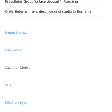
PressEnter Group își face debutul în România
OnAir Entertainment deschide unui studio în România
Pariuri Sportive
Live Casino
Cazinouri Mobile
FAQ
Poker en ligne