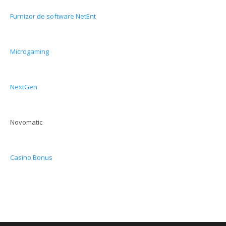
Furnizor de software NetEnt
Microgaming
NextGen
Novomatic
Casino Bonus