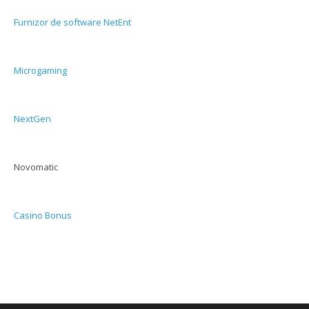
Furnizor de software NetEnt
Microgaming
NextGen
Novomatic
Casino Bonus