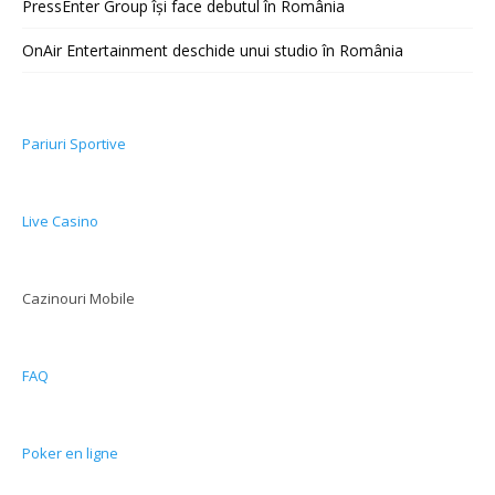
PressEnter Group își face debutul în România
OnAir Entertainment deschide unui studio în România
Pariuri Sportive
Live Casino
Cazinouri Mobile
FAQ
Poker en ligne