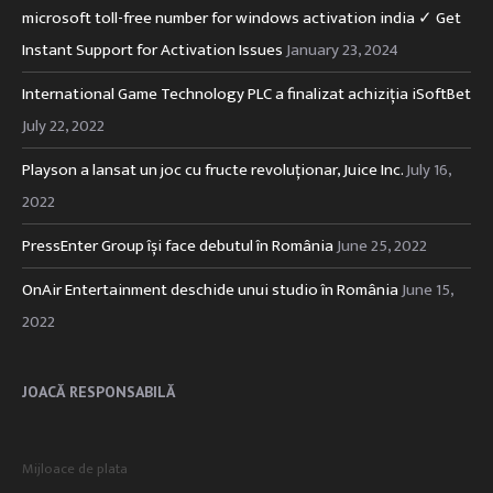
microsoft toll-free number for windows activation india ✓ Get
Instant Support for Activation Issues
January 23, 2024
International Game Technology PLC a finalizat achiziția iSoftBet
July 22, 2022
Playson a lansat un joc cu fructe revoluționar, Juice Inc.
July 16,
2022
PressEnter Group își face debutul în România
June 25, 2022
OnAir Entertainment deschide unui studio în România
June 15,
2022
JOACĂ RESPONSABILĂ
Mijloace de plata