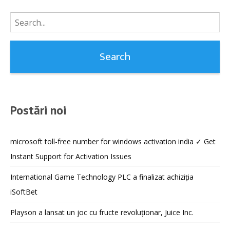
Search
for:
Postări noi
microsoft toll-free number for windows activation india ✓ Get
Instant Support for Activation Issues
International Game Technology PLC a finalizat achiziția
iSoftBet
Playson a lansat un joc cu fructe revoluționar, Juice Inc.