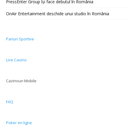
PressEnter Group își face debutul în România
OnAir Entertainment deschide unui studio în România
Pariuri Sportive
Live Casino
Cazinouri Mobile
FAQ
Poker en ligne