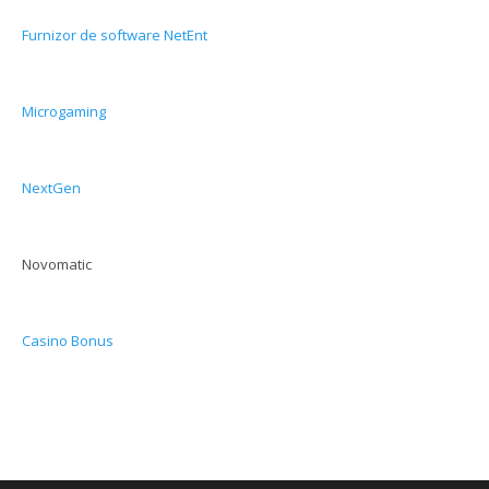
Furnizor de software NetEnt
Microgaming
NextGen
Novomatic
Casino Bonus