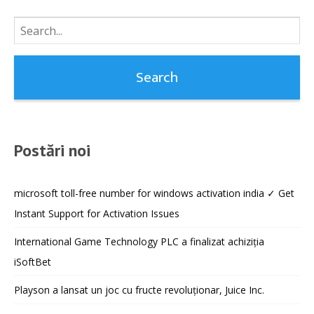
Search
for:
Postări noi
microsoft toll-free number for windows activation india ✓ Get
Instant Support for Activation Issues
International Game Technology PLC a finalizat achiziția
iSoftBet
Playson a lansat un joc cu fructe revoluționar, Juice Inc.