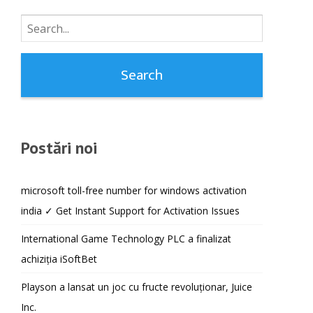
Search
for:
Postări noi
microsoft toll-free number for windows activation
india ✓ Get Instant Support for Activation Issues
International Game Technology PLC a finalizat
achiziția iSoftBet
Playson a lansat un joc cu fructe revoluționar, Juice
Inc.