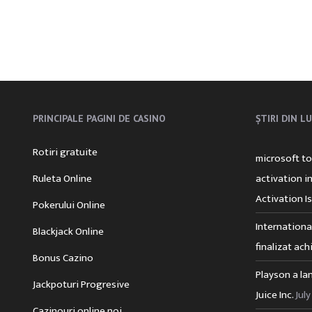
PRINCIPALE PAGINI DE CASINO
ȘTIRI DIN L
Rotiri gratuite
microsoft to
Ruleta Online
activation i
Activation I
Pokerului Online
Internation
Blackjack Online
finalizat ach
Bonus Cazino
Playson a lan
Jackpoturi Progresive
Juice Inc.
July
Cazinouri online noi