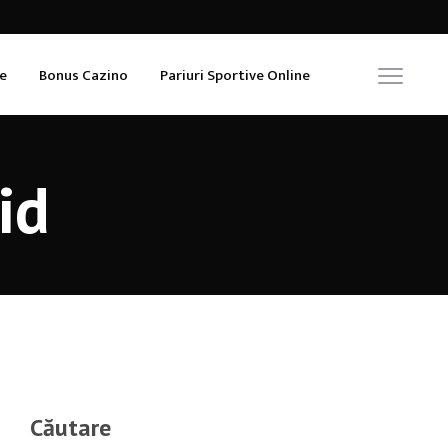
ne
Bonus Cazino
Pariuri Sportive Online
id
Căutare