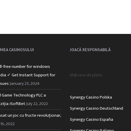
UMEA CASINOSULUI
JOACĂ RESPONSABILĂ
ll-free number for windows
ndia ✓ Get Instant Support for
Mijloace de plata
ssues
January 23, 2024
al Game Technology PLC a
Synergy Casino Polska
iziția iSoftBet
July 22, 2022
Synergy Casino Deutschland
sat un joc cu fructe revoluționar,
Synergy Casino España
 16, 2022
Synergy Casino Italiano