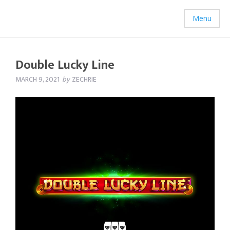
Menu
Double Lucky Line
MARCH 9, 2021
by
ZECHRIE