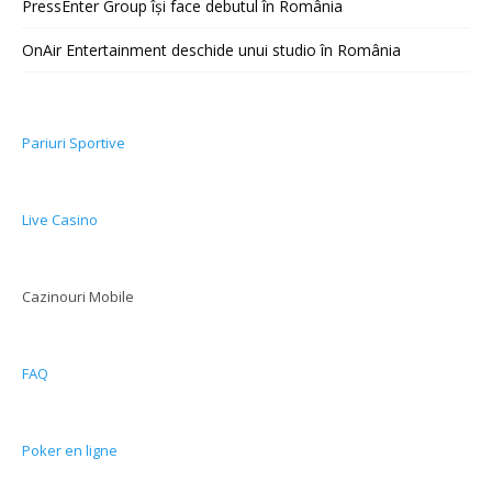
PressEnter Group își face debutul în România
OnAir Entertainment deschide unui studio în România
Pariuri Sportive
Live Casino
Cazinouri Mobile
FAQ
Poker en ligne