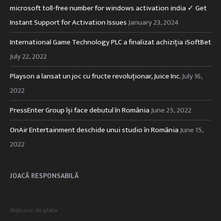
microsoft toll-free number for windows activation india ✓ Get
Instant Support for Activation Issues
January 23, 2024
International Game Technology PLC a finalizat achiziția iSoftBet
July 22, 2022
Playson a lansat un joc cu fructe revoluționar, Juice Inc.
July 16,
2022
PressEnter Group își face debutul în România
June 25, 2022
OnAir Entertainment deschide unui studio în România
June 15,
2022
JOACĂ RESPONSABILĂ
Mijloace de plata