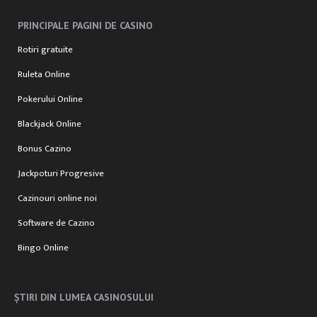
PRINCIPALE PAGINI DE CASINO
Rotiri gratuite
Ruleta Online
Pokerului Online
Blackjack Online
Bonus Cazino
Jackpoturi Progresive
Cazinouri online noi
Software de Cazino
Bingo Online
ȘTIRI DIN LUMEA CASINOSULUI