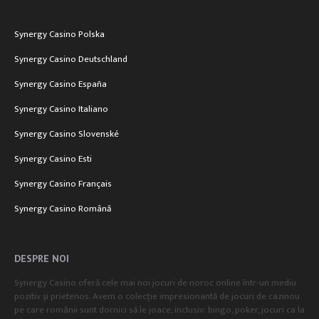
Synergy Casino Polska
Synergy Casino Deutschland
Synergy Casino España
Synergy Casino Italiano
Synergy Casino Slovenské
Synergy Casino Esti
Synergy Casino Français
Synergy Casino Română
DESPRE NOI
Synergy Casino oferă cele mai noi jocuri de noroc online într-un mediu
pozitiv și prietenos. Avem o colecție impresionantă de jocuri de cazinou
pe care românii sunt dornici să le joace, inclusiv: bingo, poker, jocuri ca la