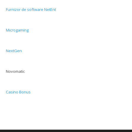
Furnizor de software NetEnt
Microgaming
NextGen
Novomatic
Casino Bonus