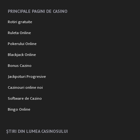
PRINCIPALE PAGINI DE CASINO
Rotiri gratuite
Ruleta Online
Pokerului Online
Blackjack Online
Bonus Cazino
Jackpoturi Progresive
Cazinouri online noi
Software de Cazino
Bingo Online
ȘTIRI DIN LUMEA CASINOSULUI