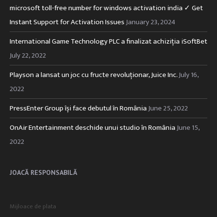
microsoft toll-free number for windows activation india ✓ Get
Instant Support for Activation Issues
January 23, 2024
International Game Technology PLC a finalizat achiziția iSoftBet
July 22, 2022
Playson a lansat un joc cu fructe revoluționar, Juice Inc.
July 16,
2022
PressEnter Group își face debutul în România
June 25, 2022
OnAir Entertainment deschide unui studio în România
June 15,
2022
JOACĂ RESPONSABILĂ
Mijloace de plata