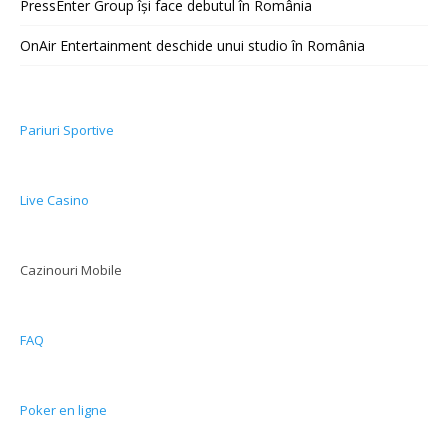
PressEnter Group își face debutul în România
OnAir Entertainment deschide unui studio în România
Pariuri Sportive
Live Casino
Cazinouri Mobile
FAQ
Poker en ligne