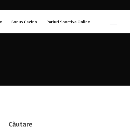
ne
Bonus Cazino
Pariuri Sportive Online
Căutare