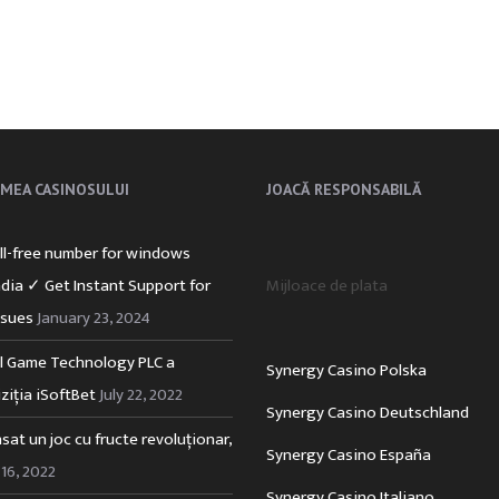
UMEA CASINOSULUI
JOACĂ RESPONSABILĂ
ll-free number for windows
ndia ✓ Get Instant Support for
Mijloace de plata
ssues
January 23, 2024
al Game Technology PLC a
Synergy Casino Polska
iziția iSoftBet
July 22, 2022
Synergy Casino Deutschland
sat un joc cu fructe revoluționar,
Synergy Casino España
 16, 2022
Synergy Casino Italiano