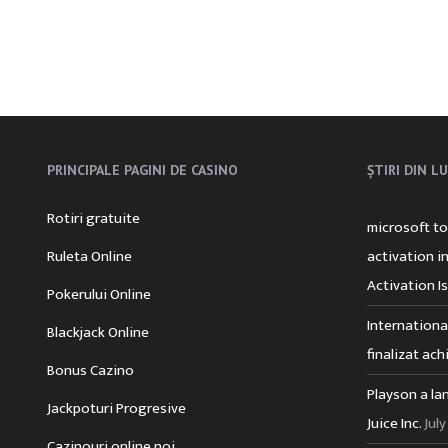
PRINCIPALE PAGINI DE CASINO
ȘTIRI DIN L
Rotiri gratuite
microsoft to
Ruleta Online
activation i
Activation I
Pokerului Online
Internation
Blackjack Online
finalizat ach
Bonus Cazino
Playson a lan
Jackpoturi Progresive
Juice Inc.
July
Cazinouri online noi