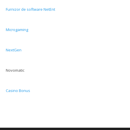
Furnizor de software NetEnt
Microgaming
NextGen
Novomatic
Casino Bonus