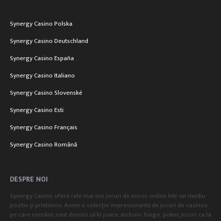
Synergy Casino Polska
Synergy Casino Deutschland
Synergy Casino España
Synergy Casino Italiano
Synergy Casino Slovenské
Synergy Casino Esti
Synergy Casino Français
Synergy Casino Română
DESPRE NOI
Synergy Casino oferă cele mai noi jocuri de noroc online într-un mediu
pozitiv și prietenos. Avem o colecție impresionantă de jocuri de cazinou
pe care românii sunt dornici să le joace, inclusiv: bingo, poker, jocuri ca la