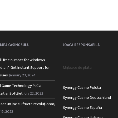
UMEA CASINOSULUI
JOACĂ RESPONSABILĂ
ll-free number for windows
ndia ✓ Get Instant Support for
Mijloace de plata
ssues
January 23, 2024
al Game Technology PLC a
Synergy Casino Polska
iziția iSoftBet
July 22, 2022
Synergy Casino Deutschland
sat un joc cu fructe revoluționar,
Synergy Casino España
 16, 2022
Synergy Casino Italiano