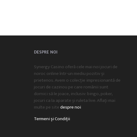
DESPRE NOI
Synergy Casino oferă cele mai noi jocuri de
noroc online într-un mediu pozitiv și
prietenos. Avem o colecție impresionantă de
jocuri de cazinou pe care românii sunt
dornici să le joace, inclusiv: bingo, poker,
jocuri ca la aparate și ruleta live. Aflați mai
multe pe site
despre noi
Termeni și Condiții