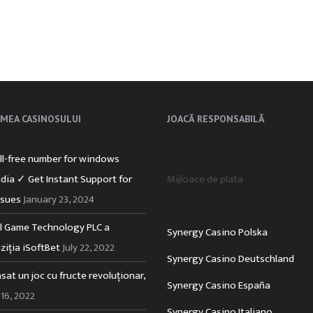
UMEA CASINOSULUI
JOACĂ RESPONSABILĂ
ll-free number for windows
ndia ✓ Get Instant Support for
Mijloace de plata
ssues
January 23, 2024
al Game Technology PLC a
Synergy Casino Polska
iziția iSoftBet
July 22, 2022
Synergy Casino Deutschland
sat un joc cu fructe revoluționar,
Synergy Casino España
 16, 2022
Synergy Casino Italiano