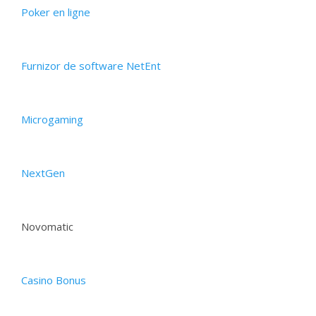
Poker en ligne
Furnizor de software NetEnt
Microgaming
NextGen
Novomatic
Casino Bonus