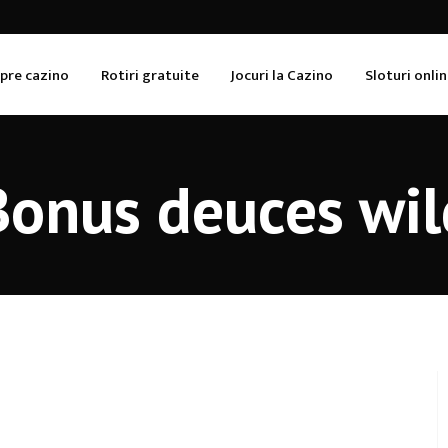
spre cazino
Rotiri gratuite
Jocuri la Cazino
Sloturi onli
Bonus deuces wil