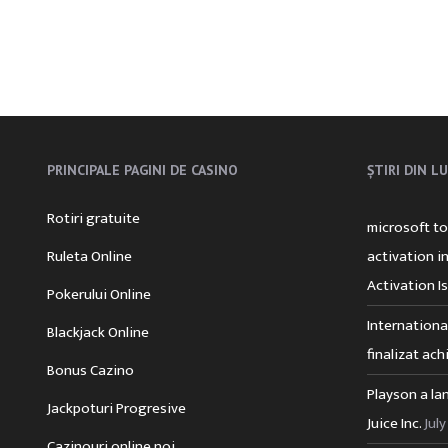
PRINCIPALE PAGINI DE CASINO
ȘTIRI DIN L
Rotiri gratuite
microsoft to
Ruleta Online
activation i
Activation I
Pokerului Online
Internation
Blackjack Online
finalizat ach
Bonus Cazino
Playson a lan
Jackpoturi Progresive
Juice Inc.
July
Cazinouri online noi