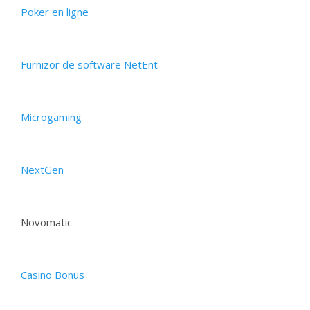
Poker en ligne
Furnizor de software NetEnt
Microgaming
NextGen
Novomatic
Casino Bonus