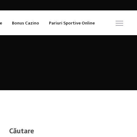
ne
Bonus Cazino
Pariuri Sportive Online
Căutare