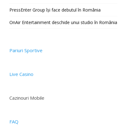
PressEnter Group își face debutul în România
OnAir Entertainment deschide unui studio în România
Pariuri Sportive
Live Casino
Cazinouri Mobile
FAQ