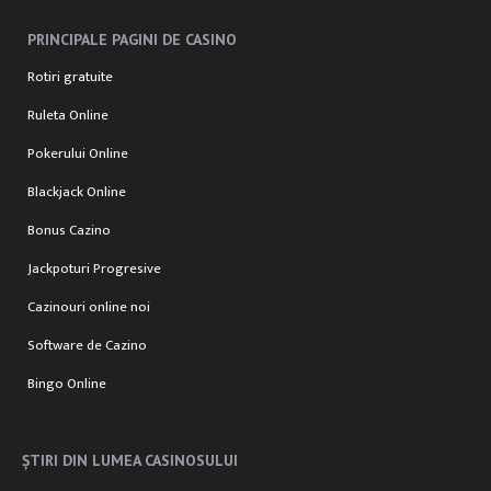
PRINCIPALE PAGINI DE CASINO
Rotiri gratuite
Ruleta Online
Pokerului Online
Blackjack Online
Bonus Cazino
Jackpoturi Progresive
Cazinouri online noi
Software de Cazino
Bingo Online
ȘTIRI DIN LUMEA CASINOSULUI