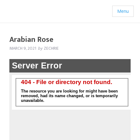
Menu
Arabian Rose
MARCH 9, 2021
by
ZECHRIE