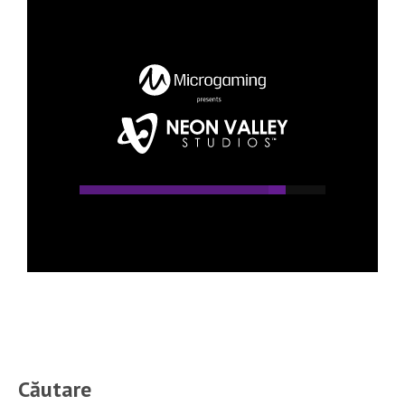
Căutare