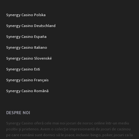
Synergy Casino Polska
Synergy Casino Deutschland
Synergy Casino España
Synergy Casino Italiano
Synergy Casino Slovenské
Synergy Casino Esti
Synergy Casino Français
Synergy Casino Română
DESPRE NOI
Synergy Casino oferă cele mai noi jocuri de noroc online într-un mediu
pozitiv și prietenos. Avem o colecție impresionantă de jocuri de cazinou
pe care românii sunt dornici să le joace, inclusiv: bingo, poker, jocuri ca la