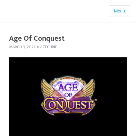
Menu
Age Of Conquest
MARCH 9, 2021
by
ZECHRIE