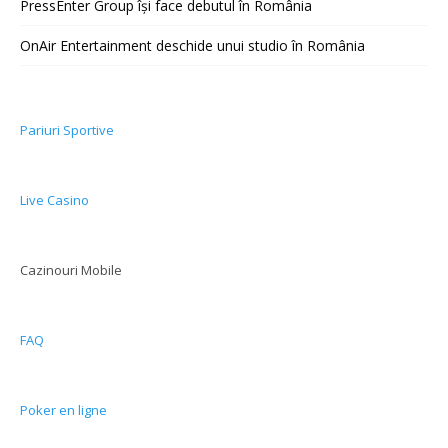
PressEnter Group își face debutul în România
OnAir Entertainment deschide unui studio în România
Pariuri Sportive
Live Casino
Cazinouri Mobile
FAQ
Poker en ligne