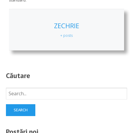
ZECHRIE
+ posts
Căutare
Search
for:
Postări noi