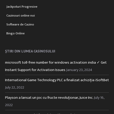
Jackpoturi Progresive
Cazinouri online noi
Software de Cazino
Bingo Online
ȘTIRI DIN LUMEA CASINOSULUI
microsoft toll-free number for windows activation india ✓ Get
Instant Support for Activation Issues
January 23, 2024
International Game Technology PLC a finalizat achiziția iSoftBet
July 22, 2022
Playson a lansat un joc cu fructe revoluționar, Juice Inc.
July 16,
2022