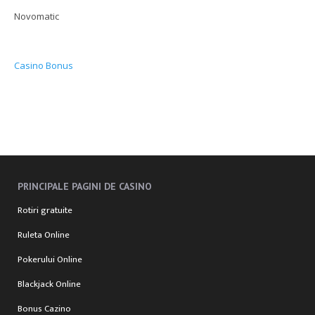
Novomatic
Casino Bonus
PRINCIPALE PAGINI DE CASINO
Rotiri gratuite
Ruleta Online
Pokerului Online
Blackjack Online
Bonus Cazino