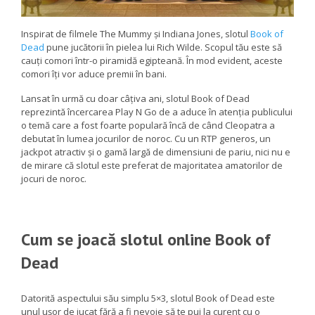
Inspirat de filmele The Mummy și Indiana Jones, slotul
Book of
Dead
pune jucătorii în pielea lui Rich Wilde. Scopul tău este să
cauți comori într-o piramidă egipteană. În mod evident, aceste
comori îți vor aduce premii în bani.
Lansat în urmă cu doar câțiva ani, slotul Book of Dead
reprezintă încercarea Play N Go de a aduce în atenția publicului
o temă care a fost foarte populară încă de când Cleopatra a
debutat în lumea jocurilor de noroc. Cu un RTP generos, un
jackpot atractiv și o gamă largă de dimensiuni de pariu, nici nu e
de mirare că slotul este preferat de majoritatea amatorilor de
jocuri de noroc.
Cum se joacă slotul online Book of
Dead
Datorită aspectului său simplu 5×3, slotul Book of Dead este
unul ușor de jucat fără a fi nevoie să te pui la curent cu o