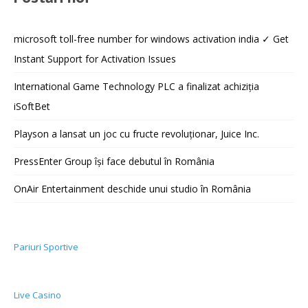
microsoft toll-free number for windows activation india ✓ Get
Instant Support for Activation Issues
International Game Technology PLC a finalizat achiziția
iSoftBet
Playson a lansat un joc cu fructe revoluționar, Juice Inc.
PressEnter Group își face debutul în România
OnAir Entertainment deschide unui studio în România
Pariuri Sportive
Live Casino