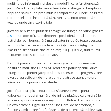
mulțime de informații noi despre modul în care funcționează
jocul. Zece linii de plată care rulează de la stânga la dreapta s-
ar putea să nu sune prea mult în comparație cu unele jocuri mai
noi, dar cel puțin înseamnă că nu vei avea nicio problemă să
vezi de unde vin victoriile tale.
Jucătorii ar putea fi puțin dezamăgiți de funcția de rotire gratuită
a
slotului
Book of Dead; deoarece jocul oferă inițial doar 10
astfel de rotiri bonus, fără multiplicator în joc. Cu toate acestea,
simbolurile în expansiune te ajută să îți mărești câștigurile.
Alături de simbolurile clasice de cărți, 10, J, Q, K și A, sunt mumii
egiptene tipice și comoara de aur.
Datorită pariurilor minime foarte mici și a pariurilor maxime
destul de mari, slotul Book of Dead este potrivit pentru orice
categorie de pariori. Jackpot-ul, deși nu este unul progresiv, are
o valoarea suficient de mare pentru a atrage atenția tuturor
vânătorilor de premii consistente.
Jocul foarte simplu, trebuie doar să setezi nivelul pariului,
valoarea monedei și numărul de linii de plată pe care vrei să le
acoperi, apoi e nevoie să apeși butonul Rotire. Acum ești oficial
un explorator al Egiptului antic! Slotul are, de asemenea, o
funcție Gamble care îți oferă șansa de a încerca să dublezi sau