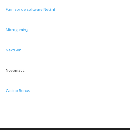
Furnizor de software NetEnt
Microgaming
NextGen
Novomatic
Casino Bonus