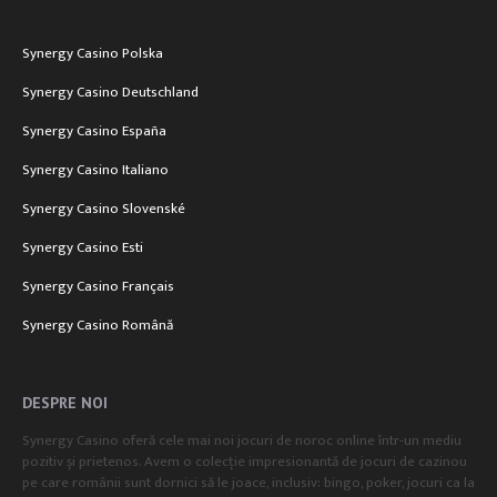
Synergy Casino Polska
Synergy Casino Deutschland
Synergy Casino España
Synergy Casino Italiano
Synergy Casino Slovenské
Synergy Casino Esti
Synergy Casino Français
Synergy Casino Română
DESPRE NOI
Synergy Casino oferă cele mai noi jocuri de noroc online într-un mediu
pozitiv și prietenos. Avem o colecție impresionantă de jocuri de cazinou
pe care românii sunt dornici să le joace, inclusiv: bingo, poker, jocuri ca la